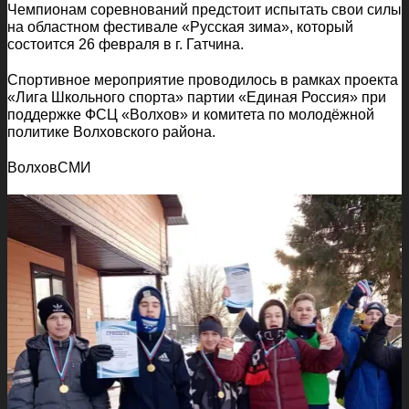
Чемпионам соревнований предстоит испытать свои силы
на областном фестивале «Русская зима», который
состоится 26 февраля в г. Гатчина.
Спортивное мероприятие проводилось в рамках проекта
«Лига Школьного спорта» партии «Единая Россия» при
поддержке ФСЦ «Волхов» и комитета по молодёжной
политике Волховского района.
ВолховСМИ