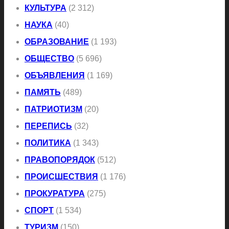
КУЛЬТУРА
(2 312)
НАУКА
(40)
ОБРАЗОВАНИЕ
(1 193)
ОБЩЕСТВО
(5 696)
ОБЪЯВЛЕНИЯ
(1 169)
ПАМЯТЬ
(489)
ПАТРИОТИЗМ
(20)
ПЕРЕПИСЬ
(32)
ПОЛИТИКА
(1 343)
ПРАВОПОРЯДОК
(512)
ПРОИСШЕСТВИЯ
(1 176)
ПРОКУРАТУРА
(275)
СПОРТ
(1 534)
ТУРИЗМ
(150)