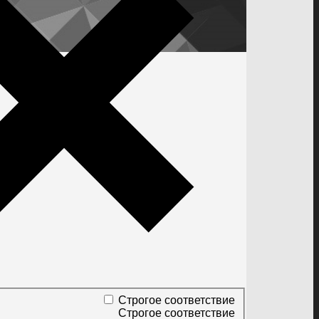
Строгое соответствие
Строгое соответствие