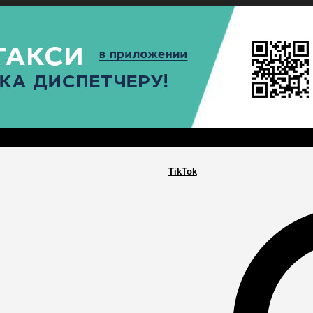
РА
ПОСЕЛЕНИЯ
ГЛАВНАЯ
TikTok