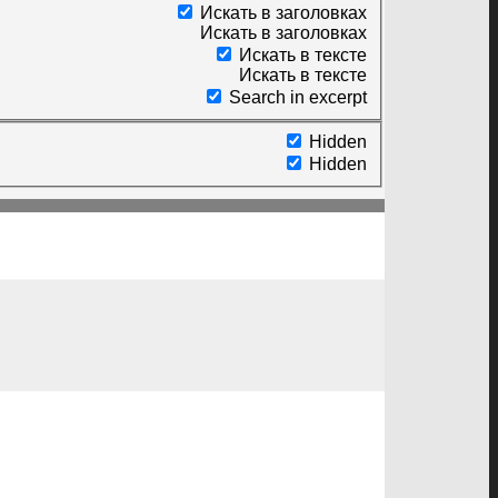
Искать в заголовках
Искать в заголовках
Искать в тексте
Искать в тексте
Search in excerpt
Hidden
Hidden