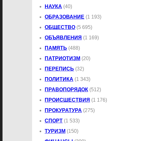
НАУКА
(40)
ОБРАЗОВАНИЕ
(1 193)
ОБЩЕСТВО
(5 695)
ОБЪЯВЛЕНИЯ
(1 169)
ПАМЯТЬ
(488)
ПАТРИОТИЗМ
(20)
ПЕРЕПИСЬ
(32)
ПОЛИТИКА
(1 343)
ПРАВОПОРЯДОК
(512)
ПРОИСШЕСТВИЯ
(1 176)
ПРОКУРАТУРА
(275)
СПОРТ
(1 533)
ТУРИЗМ
(150)