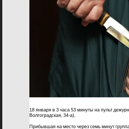
18 января в 3 часа 53 минуты на пульт дежурн
Волгоградская, 34-а).
Прибывшая на место через семь минут группа