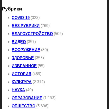
Рубрики
COVID-19
(323)
БЕЗ РУБРИКИ
(769)
БЛАГОУСТРОЙСТВО
(502)
ВИДЕО
(357)
ВООРУЖЕНИЕ
(30)
ЗДОРОВЬЕ
(358)
ИЗБРАННОЕ
(55)
ИСТОРИЯ
(489)
КУЛЬТУРА
(2 312)
НАУКА
(40)
ОБРАЗОВАНИЕ
(1 193)
ОБЩЕСТВО
(5 696)