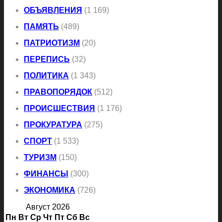
ОБЪЯВЛЕНИЯ
(1 169)
ПАМЯТЬ
(489)
ПАТРИОТИЗМ
(20)
ПЕРЕПИСЬ
(32)
ПОЛИТИКА
(1 343)
ПРАВОПОРЯДОК
(512)
ПРОИСШЕСТВИЯ
(1 176)
ПРОКУРАТУРА
(275)
СПОРТ
(1 533)
ТУРИЗМ
(150)
ФИНАНСЫ
(300)
ЭКОНОМИКА
(726)
Август 2026
Пн
Вт
Ср
Чт
Пт
Сб
Вс