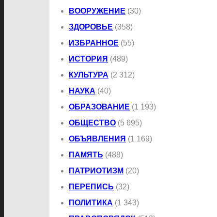
ВООРУЖЕНИЕ
(30)
ЗДОРОВЬЕ
(358)
ИЗБРАННОЕ
(55)
ИСТОРИЯ
(489)
КУЛЬТУРА
(2 312)
НАУКА
(40)
ОБРАЗОВАНИЕ
(1 193)
ОБЩЕСТВО
(5 695)
ОБЪЯВЛЕНИЯ
(1 169)
ПАМЯТЬ
(488)
ПАТРИОТИЗМ
(20)
ПЕРЕПИСЬ
(32)
ПОЛИТИКА
(1 343)