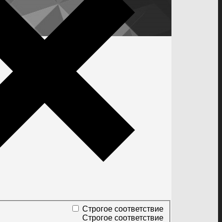
Строгое соответствие
Строгое соответствие