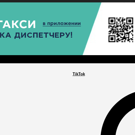
РА
ПОСЕЛЕНИЯ
ГЛАВНАЯ
TikTok