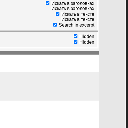
Искать в заголовках
Искать в заголовках
Искать в тексте
Искать в тексте
Search in excerpt
Hidden
Hidden