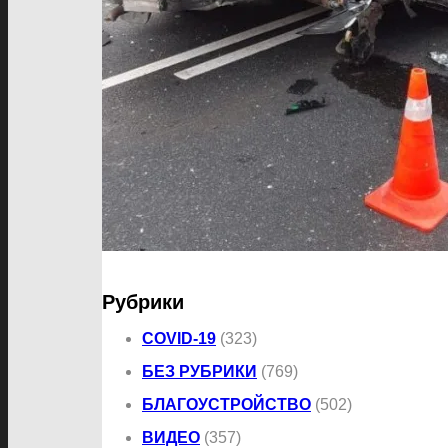
Рубрики
COVID-19
(323)
БЕЗ РУБРИКИ
(769)
БЛАГОУСТРОЙСТВО
(502)
ВИДЕО
(357)