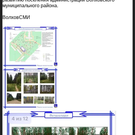
муниципального района.
ВолховСМИ