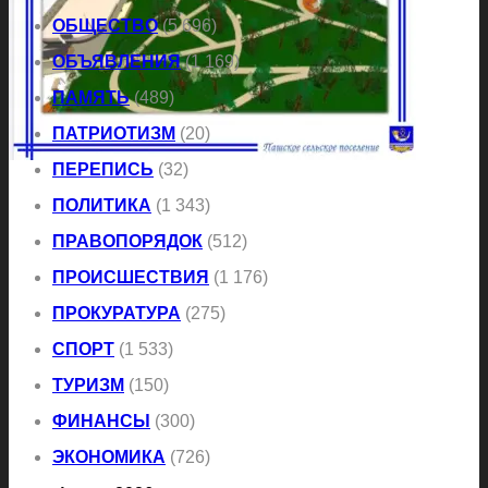
ОБЩЕСТВО
(5 696)
ОБЪЯВЛЕНИЯ
(1 169)
ПАМЯТЬ
(489)
ПАТРИОТИЗМ
(20)
ПЕРЕПИСЬ
(32)
ПОЛИТИКА
(1 343)
ПРАВОПОРЯДОК
(512)
ПРОИСШЕСТВИЯ
(1 176)
ПРОКУРАТУРА
(275)
СПОРТ
(1 533)
ТУРИЗМ
(150)
ФИНАНСЫ
(300)
ЭКОНОМИКА
(726)