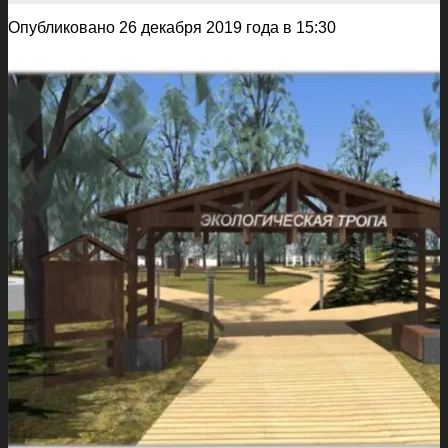
Опубликовано 26 декабря 2019 года в 15:30