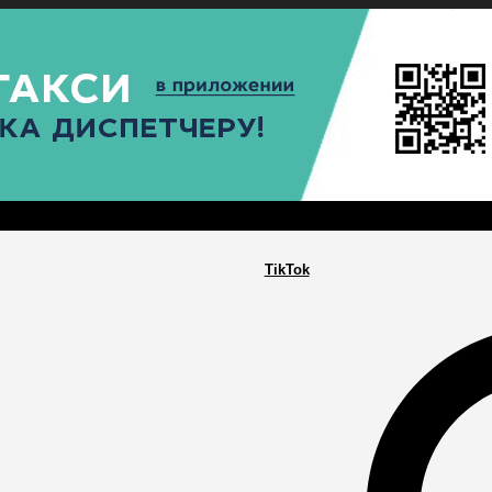
РА
ПОСЕЛЕНИЯ
ГЛАВНАЯ
TikTok