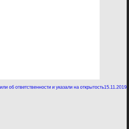
и об ответственности и указали на открытость
15.11.2019