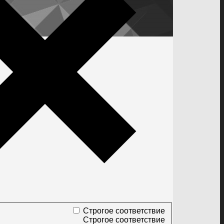
Строгое соответствие
Строгое соответствие