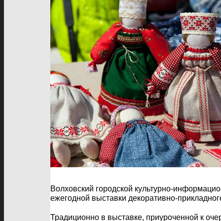
Волховский городской культурно-информационн
ежегодной выставки декоративно-прикладног
Традиционно в выставке, приуроченной к оч