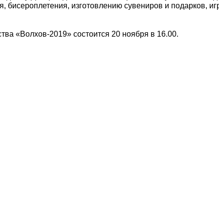
я, бисероплетения, изготовлению сувениров и подарков, иг
тва «Волхов-2019» состоится 20 ноября в 16.00.