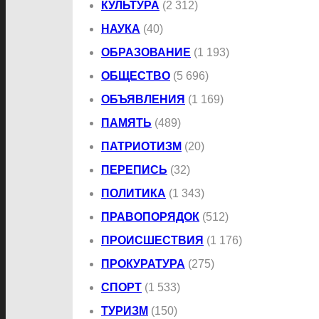
КУЛЬТУРА
(2 312)
НАУКА
(40)
ОБРАЗОВАНИЕ
(1 193)
ОБЩЕСТВО
(5 696)
ОБЪЯВЛЕНИЯ
(1 169)
ПАМЯТЬ
(489)
ПАТРИОТИЗМ
(20)
ПЕРЕПИСЬ
(32)
ПОЛИТИКА
(1 343)
ПРАВОПОРЯДОК
(512)
ПРОИСШЕСТВИЯ
(1 176)
ПРОКУРАТУРА
(275)
СПОРТ
(1 533)
ТУРИЗМ
(150)