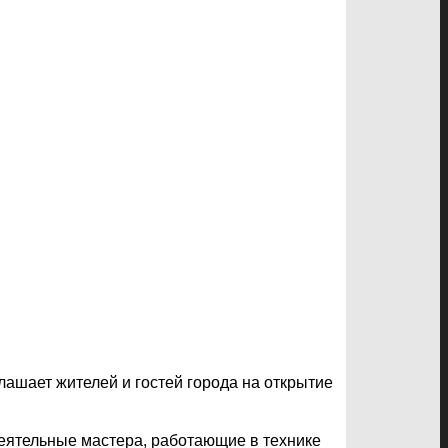
лашает жителей и гостей города на открытие
еятельные мастера, работающие в технике