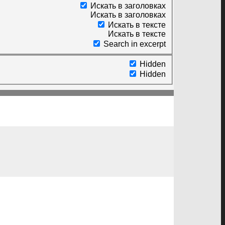
Искать в заголовках
Искать в заголовках
Искать в тексте
Искать в тексте
Search in excerpt
Hidden
Hidden