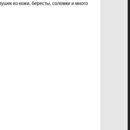
рушек из кожи, бересты, соломки и много