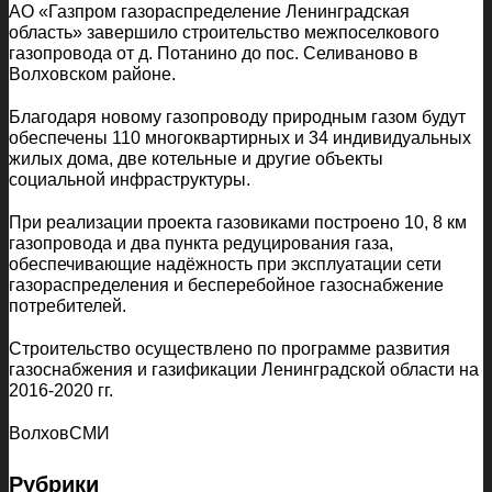
АО «Газпром газораспределение Ленинградская
область» завершило строительство межпоселкового
газопровода от д. Потанино до пос. Селиваново в
Волховском районе.
Благодаря новому газопроводу природным газом будут
обеспечены 110 многоквартирных и 34 индивидуальных
жилых дома, две котельные и другие объекты
социальной инфраструктуры.
При реализации проекта газовиками построено 10, 8 км
газопровода и два пункта редуцирования газа,
обеспечивающие надёжность при эксплуатации сети
газораспределения и бесперебойное газоснабжение
потребителей.
Строительство осуществлено по программе развития
газоснабжения и газификации Ленинградской области на
2016-2020 гг.
ВолховСМИ
Рубрики