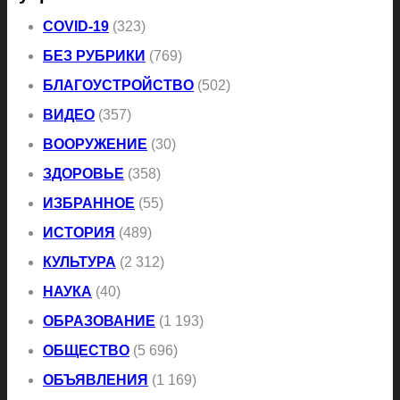
COVID-19
(323)
БЕЗ РУБРИКИ
(769)
БЛАГОУСТРОЙСТВО
(502)
ВИДЕО
(357)
ВООРУЖЕНИЕ
(30)
ЗДОРОВЬЕ
(358)
ИЗБРАННОЕ
(55)
ИСТОРИЯ
(489)
КУЛЬТУРА
(2 312)
НАУКА
(40)
ОБРАЗОВАНИЕ
(1 193)
ОБЩЕСТВО
(5 696)
ОБЪЯВЛЕНИЯ
(1 169)