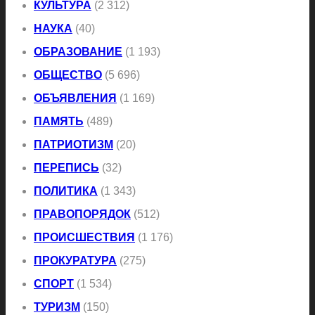
КУЛЬТУРА
(2 312)
НАУКА
(40)
ОБРАЗОВАНИЕ
(1 193)
ОБЩЕСТВО
(5 696)
ОБЪЯВЛЕНИЯ
(1 169)
ПАМЯТЬ
(489)
ПАТРИОТИЗМ
(20)
ПЕРЕПИСЬ
(32)
ПОЛИТИКА
(1 343)
ПРАВОПОРЯДОК
(512)
ПРОИСШЕСТВИЯ
(1 176)
ПРОКУРАТУРА
(275)
СПОРТ
(1 534)
ТУРИЗМ
(150)