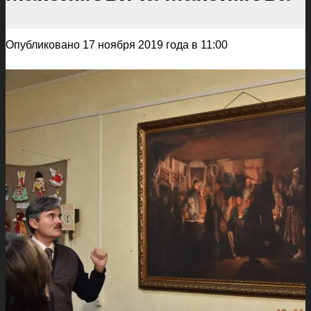
Опубликовано 17 ноября 2019 года в 11:00