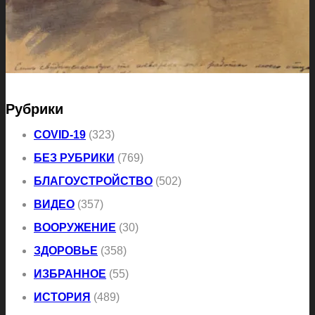
Рубрики
COVID-19
(323)
БЕЗ РУБРИКИ
(769)
БЛАГОУСТРОЙСТВО
(502)
ВИДЕО
(357)
ВООРУЖЕНИЕ
(30)
ЗДОРОВЬЕ
(358)
ИЗБРАННОЕ
(55)
ИСТОРИЯ
(489)