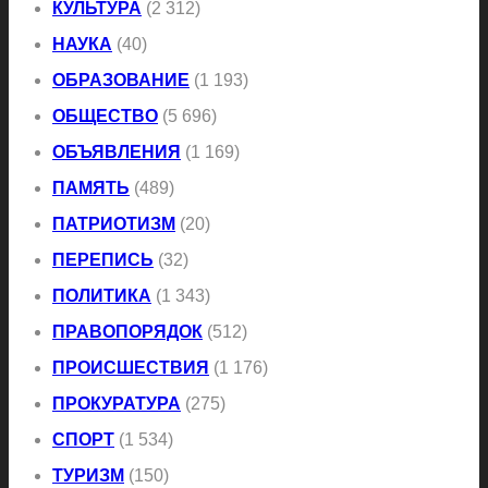
КУЛЬТУРА
(2 312)
НАУКА
(40)
ОБРАЗОВАНИЕ
(1 193)
ОБЩЕСТВО
(5 696)
ОБЪЯВЛЕНИЯ
(1 169)
ПАМЯТЬ
(489)
ПАТРИОТИЗМ
(20)
ПЕРЕПИСЬ
(32)
ПОЛИТИКА
(1 343)
ПРАВОПОРЯДОК
(512)
ПРОИСШЕСТВИЯ
(1 176)
ПРОКУРАТУРА
(275)
СПОРТ
(1 534)
ТУРИЗМ
(150)