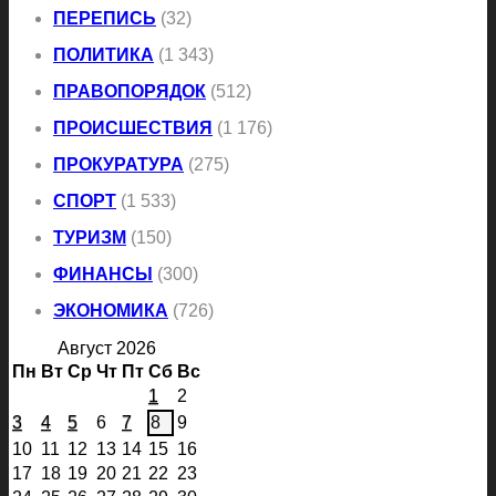
ПЕРЕПИСЬ
(32)
ПОЛИТИКА
(1 343)
ПРАВОПОРЯДОК
(512)
ПРОИСШЕСТВИЯ
(1 176)
ПРОКУРАТУРА
(275)
СПОРТ
(1 533)
ТУРИЗМ
(150)
ФИНАНСЫ
(300)
ЭКОНОМИКА
(726)
Август 2026
Пн
Вт
Ср
Чт
Пт
Сб
Вс
1
2
3
4
5
6
7
8
9
10
11
12
13
14
15
16
17
18
19
20
21
22
23