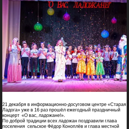
21 декабря в информационно-досуговом центре «Старая
Ладога» уже в 16 раз прошёл ежегодный праздничный
концерт «О вас, ладожане!».
По доброй традиции всех ладожан поздравили глава
поселения сельское Фёдор Коноплёв и глава местной