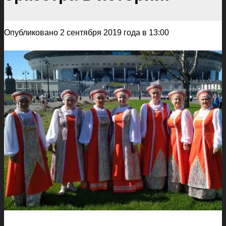
Опубликовано 2 сентября 2019 года в 13:00