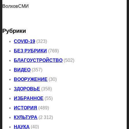
ВолховСМИ
Рубрики
COVID-19
(323)
БЕЗ РУБРИКИ
(769)
БЛАГОУСТРОЙСТВО
(502)
ВИДЕО
(357)
ВООРУЖЕНИЕ
(30)
ЗДОРОВЬЕ
(358)
ИЗБРАННОЕ
(55)
ИСТОРИЯ
(489)
КУЛЬТУРА
(2 312)
НАУКА
(40)