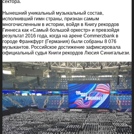
сектора.
Нынешний уникальный музыкальный состав,
исполнивший гимн страны, признан самым
многочисленным в истории, войдя в Книгу рекордов
Гиннеса как «Самый большой оркестр» и превзойдя
результат 2016 года, когда на арене Commerzbank в
городе Франкфурт (Германия) были собраны 8 076
музыкантов. Российское достижение зафиксировала
официальный судья Книги рекордов Люсия Синигальези.