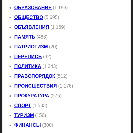
ОБРАЗОВАНИЕ
(1 193)
ОБЩЕСТВО
(5 695)
ОБЪЯВЛЕНИЯ
(1 169)
ПАМЯТЬ
(488)
ПАТРИОТИЗМ
(20)
ПЕРЕПИСЬ
(32)
ПОЛИТИКА
(1 343)
ПРАВОПОРЯДОК
(512)
ПРОИСШЕСТВИЯ
(1 176)
ПРОКУРАТУРА
(275)
СПОРТ
(1 533)
ТУРИЗМ
(150)
ФИНАНСЫ
(300)