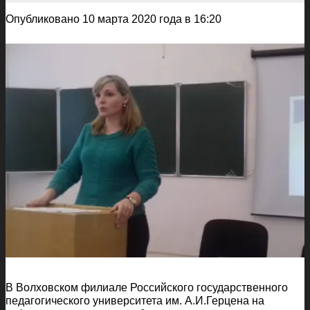
Опубликовано 10 марта 2020 года в 16:20
В Волховском филиале Российского государственного
педагогического университета им. А.И.Герцена на