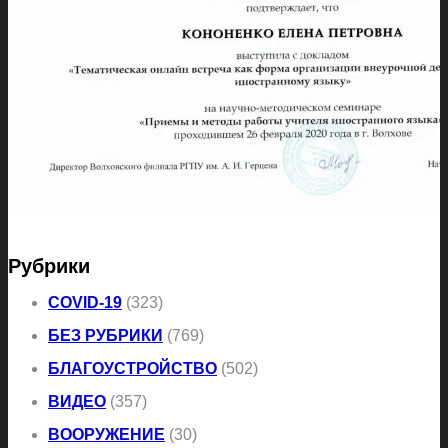
Рубрики
COVID-19
(323)
БЕЗ РУБРИКИ
(769)
БЛАГОУСТРОЙСТВО
(502)
ВИДЕО
(357)
ВООРУЖЕНИЕ
(30)