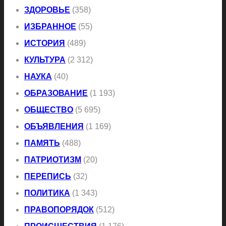
ЗДОРОВЬЕ
(358)
ИЗБРАННОЕ
(55)
ИСТОРИЯ
(489)
КУЛЬТУРА
(2 312)
НАУКА
(40)
ОБРАЗОВАНИЕ
(1 193)
ОБЩЕСТВО
(5 695)
ОБЪЯВЛЕНИЯ
(1 169)
ПАМЯТЬ
(488)
ПАТРИОТИЗМ
(20)
ПЕРЕПИСЬ
(32)
ПОЛИТИКА
(1 343)
ПРАВОПОРЯДОК
(512)