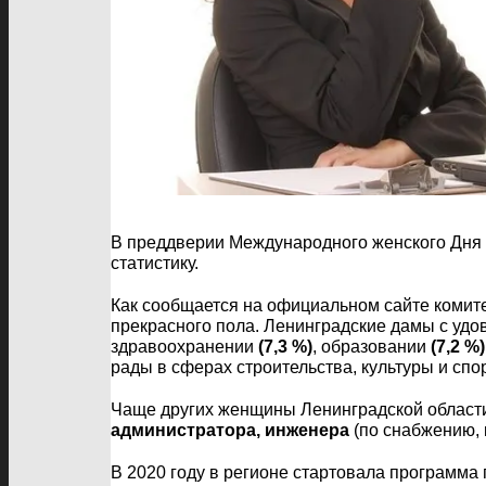
В преддверии Международного женского Дня 
статистику.
Как сообщается на официальном сайте комите
прекрасного пола. Ленинградские дамы с уд
здравоохранении
(7,3 %)
, образовании
(7,2 %)
рады в сферах строительства, культуры и спо
Чаще других женщины Ленинградской облас
администратора, инженера
(по снабжению, 
В 2020 году в регионе стартовала программ