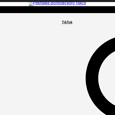
TikTok
РА
ПОСЕЛЕНИЯ
ГЛАВНАЯ