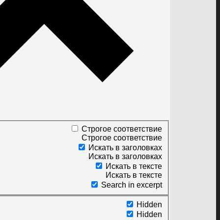
Строгое соответствие
Строгое соответствие
Искать в заголовках
Искать в заголовках
Искать в тексте
Искать в тексте
Search in excerpt
Hidden
Hidden