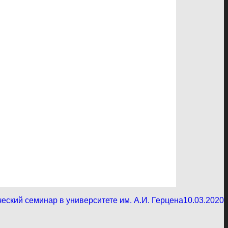
еский семинар в университете им. А.И. Герцена
10.03.2020