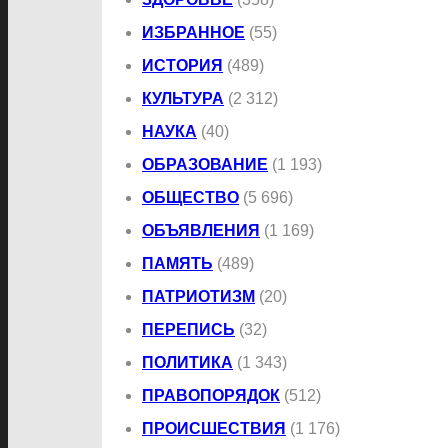
ИЗБРАННОЕ
(55)
ИСТОРИЯ
(489)
КУЛЬТУРА
(2 312)
НАУКА
(40)
ОБРАЗОВАНИЕ
(1 193)
ОБЩЕСТВО
(5 696)
ОБЪЯВЛЕНИЯ
(1 169)
ПАМЯТЬ
(489)
ПАТРИОТИЗМ
(20)
ПЕРЕПИСЬ
(32)
ПОЛИТИКА
(1 343)
ПРАВОПОРЯДОК
(512)
ПРОИСШЕСТВИЯ
(1 176)