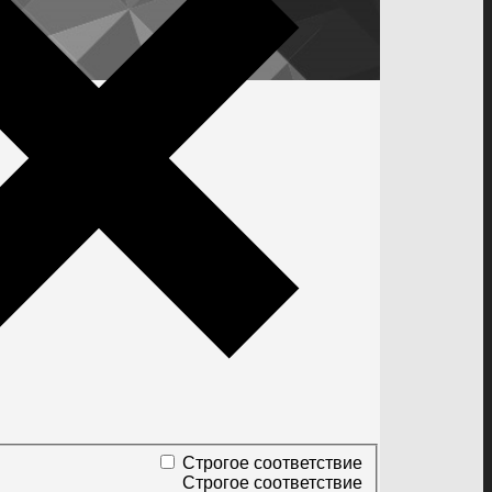
Строгое соответствие
Строгое соответствие