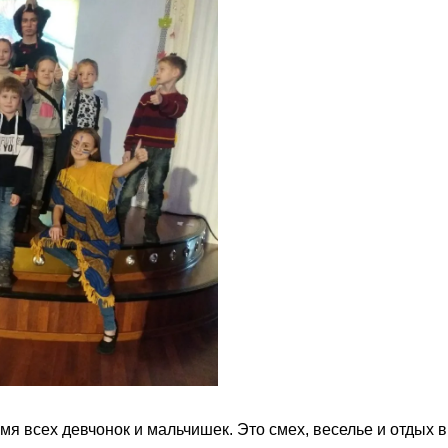
 всех девчонок и мальчишек. Это смех, веселье и отдых в 