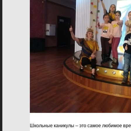
Школьные каникулы – это самое любимое время