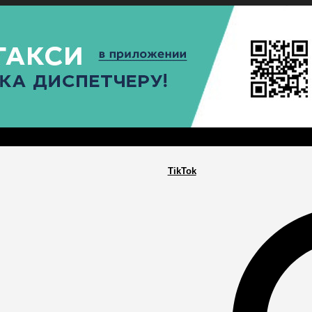
РА
ПОСЕЛЕНИЯ
ГЛАВНАЯ
TikTok