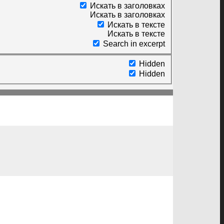
Искать в заголовках
Искать в заголовках
Искать в тексте
Искать в тексте
Search in excerpt
Hidden
Hidden