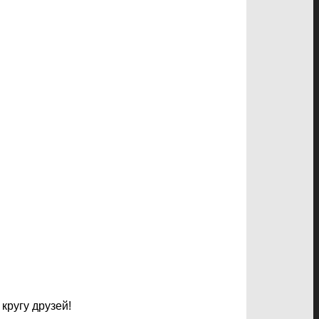
кругу друзей!