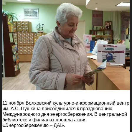
11 ноября Волховский культурно-информационный центр
им. А.С. Пушкина присоединился к празднованию
Международного дня энергосбережения. В центральной
библиотеке и филиалах прошла акция
«Энергосбережению – ДА!».