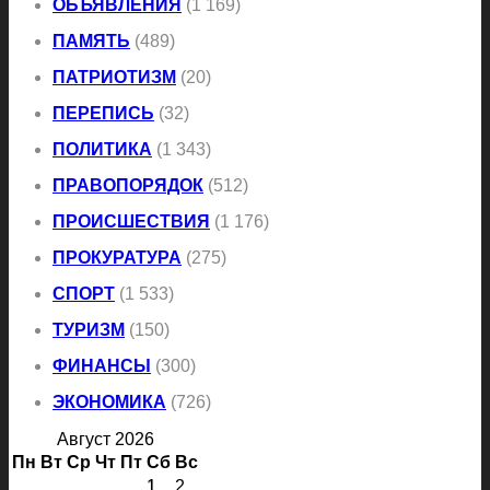
ОБЪЯВЛЕНИЯ
(1 169)
ПАМЯТЬ
(489)
ПАТРИОТИЗМ
(20)
ПЕРЕПИСЬ
(32)
ПОЛИТИКА
(1 343)
ПРАВОПОРЯДОК
(512)
ПРОИСШЕСТВИЯ
(1 176)
ПРОКУРАТУРА
(275)
СПОРТ
(1 533)
ТУРИЗМ
(150)
ФИНАНСЫ
(300)
ЭКОНОМИКА
(726)
Август 2026
Пн
Вт
Ср
Чт
Пт
Сб
Вс
1
2