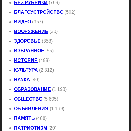
БЕЗ РУБРИКИ
(769)
БЛАГОУСТРОЙСТВО
(502)
ВИДЕО
(357)
ВООРУЖЕНИЕ
(30)
ЗДОРОВЬЕ
(358)
ИЗБРАННОЕ
(55)
ИСТОРИЯ
(489)
КУЛЬТУРА
(2 312)
НАУКА
(40)
ОБРАЗОВАНИЕ
(1 193)
ОБЩЕСТВО
(5 695)
ОБЪЯВЛЕНИЯ
(1 169)
ПАМЯТЬ
(488)
ПАТРИОТИЗМ
(20)