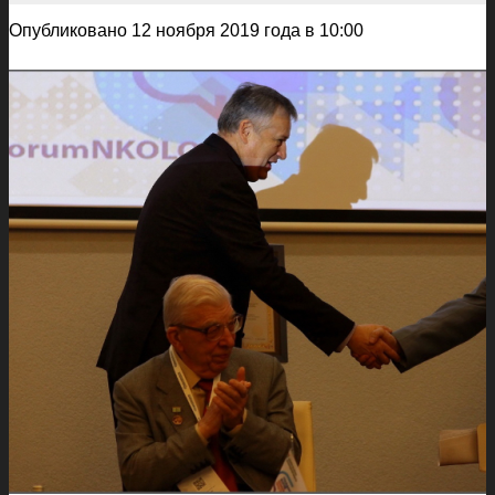
Опубликовано 12 ноября 2019 года в 10:00