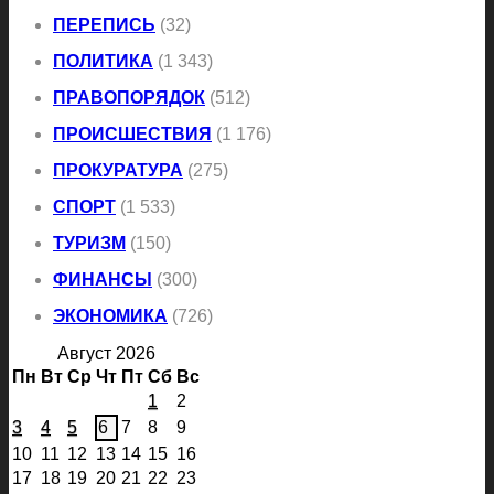
ПЕРЕПИСЬ
(32)
ПОЛИТИКА
(1 343)
ПРАВОПОРЯДОК
(512)
ПРОИСШЕСТВИЯ
(1 176)
ПРОКУРАТУРА
(275)
СПОРТ
(1 533)
ТУРИЗМ
(150)
ФИНАНСЫ
(300)
ЭКОНОМИКА
(726)
Август 2026
Пн
Вт
Ср
Чт
Пт
Сб
Вс
1
2
3
4
5
6
7
8
9
10
11
12
13
14
15
16
17
18
19
20
21
22
23