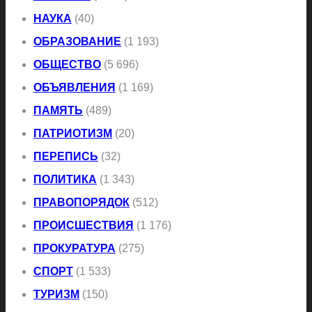
НАУКА
(40)
ОБРАЗОВАНИЕ
(1 193)
ОБЩЕСТВО
(5 696)
ОБЪЯВЛЕНИЯ
(1 169)
ПАМЯТЬ
(489)
ПАТРИОТИЗМ
(20)
ПЕРЕПИСЬ
(32)
ПОЛИТИКА
(1 343)
ПРАВОПОРЯДОК
(512)
ПРОИСШЕСТВИЯ
(1 176)
ПРОКУРАТУРА
(275)
СПОРТ
(1 533)
ТУРИЗМ
(150)