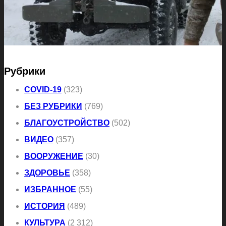
Рубрики
COVID-19
(323)
БЕЗ РУБРИКИ
(769)
БЛАГОУСТРОЙСТВО
(502)
ВИДЕО
(357)
ВООРУЖЕНИЕ
(30)
ЗДОРОВЬЕ
(358)
ИЗБРАННОЕ
(55)
ИСТОРИЯ
(489)
КУЛЬТУРА
(2 312)