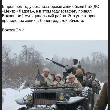
В прошлом году организаторами акции были ГБУ ДО
«Центр «Ладога», а в этом году эстафету принял
Волховский муниципальный район. Это уже второе
проведение акции в Ленинградской области.
ВолховСМИ