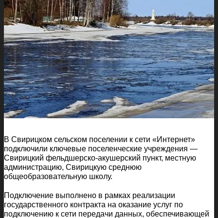
В Свирицком сельском поселении к сети «Интернет»
подключили ключевые поселенческие учреждения —
Свирицкий фельдшерско-акушерский пункт, местную
администрацию, Свирицкую среднюю
общеобразовательную школу.
Подключение выполнено в рамках реализации
государственного контракта на оказание услуг по
подключению к сети передачи данных, обеспечивающей