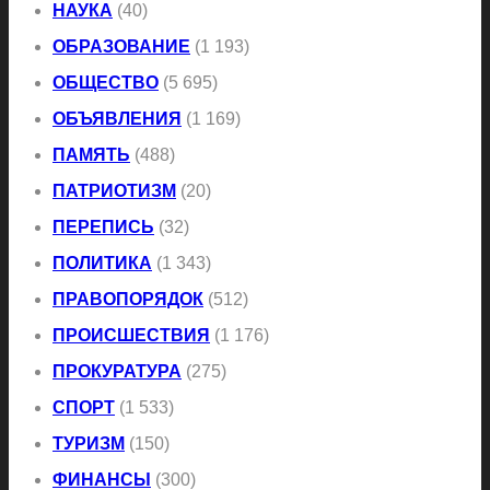
НАУКА
(40)
ОБРАЗОВАНИЕ
(1 193)
ОБЩЕСТВО
(5 695)
ОБЪЯВЛЕНИЯ
(1 169)
ПАМЯТЬ
(488)
ПАТРИОТИЗМ
(20)
ПЕРЕПИСЬ
(32)
ПОЛИТИКА
(1 343)
ПРАВОПОРЯДОК
(512)
ПРОИСШЕСТВИЯ
(1 176)
ПРОКУРАТУРА
(275)
СПОРТ
(1 533)
ТУРИЗМ
(150)
ФИНАНСЫ
(300)