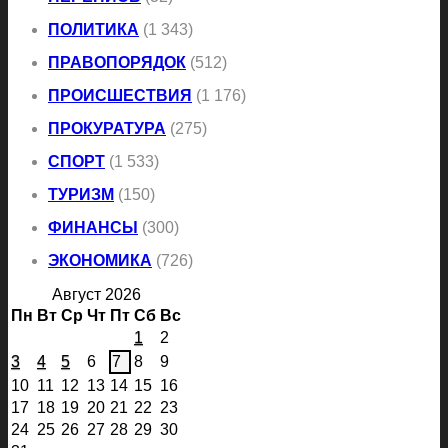
ПОЛИТИКА
(1 343)
ПРАВОПОРЯДОК
(512)
ПРОИСШЕСТВИЯ
(1 176)
ПРОКУРАТУРА
(275)
СПОРТ
(1 533)
ТУРИЗМ
(150)
ФИНАНСЫ
(300)
ЭКОНОМИКА
(726)
Август 2026
Пн
Вт
Ср
Чт
Пт
Сб
Вс
1
2
3
4
5
6
7
8
9
10
11
12
13
14
15
16
17
18
19
20
21
22
23
24
25
26
27
28
29
30