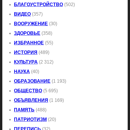
БЛАГОУСТРОЙСТВО
(502)
ВИДЕО
(357)
ВООРУЖЕНИЕ
(30)
ЗДОРОВЬЕ
(358)
ИЗБРАННОЕ
(55)
ИСТОРИЯ
(489)
КУЛЬТУРА
(2 312)
НАУКА
(40)
ОБРАЗОВАНИЕ
(1 193)
ОБЩЕСТВО
(5 695)
ОБЪЯВЛЕНИЯ
(1 169)
ПАМЯТЬ
(488)
ПАТРИОТИЗМ
(20)
ПЕРЕПИСЬ
(32)