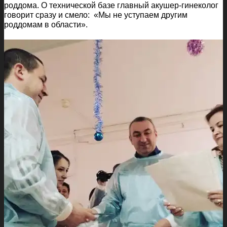
роддома. О технической базе главный акушер-гинеколог
говорит сразу и смело: «Мы не уступаем другим
роддомам в области».