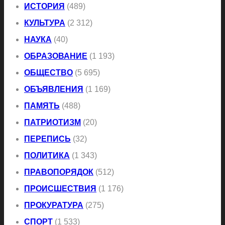
ИСТОРИЯ
(489)
КУЛЬТУРА
(2 312)
НАУКА
(40)
ОБРАЗОВАНИЕ
(1 193)
ОБЩЕСТВО
(5 695)
ОБЪЯВЛЕНИЯ
(1 169)
ПАМЯТЬ
(488)
ПАТРИОТИЗМ
(20)
ПЕРЕПИСЬ
(32)
ПОЛИТИКА
(1 343)
ПРАВОПОРЯДОК
(512)
ПРОИСШЕСТВИЯ
(1 176)
ПРОКУРАТУРА
(275)
СПОРТ
(1 533)