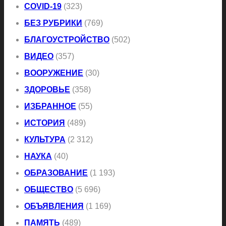
COVID-19
(323)
БЕЗ РУБРИКИ
(769)
БЛАГОУСТРОЙСТВО
(502)
ВИДЕО
(357)
ВООРУЖЕНИЕ
(30)
ЗДОРОВЬЕ
(358)
ИЗБРАННОЕ
(55)
ИСТОРИЯ
(489)
КУЛЬТУРА
(2 312)
НАУКА
(40)
ОБРАЗОВАНИЕ
(1 193)
ОБЩЕСТВО
(5 696)
ОБЪЯВЛЕНИЯ
(1 169)
ПАМЯТЬ
(489)