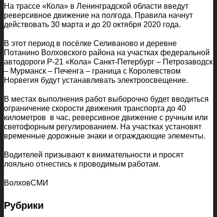
На трассе «Кола» в Ленинградской области введут
реверсивное движение на полгода. Правила начнут
действовать 30 марта и до 20 октября 2020 года.
В этот период в посёлке Селиваново и деревне
Потанино Волховского района на участках федеральной
автодороги Р-21 «Кола» Санкт-Петербург – Петрозаводск
– Мурманск – Печенга – граница с Королевством
Норвегия будут устанавливать электроосвещение.
В местах выполнения работ выборочно будет вводиться
ограничение скорости движения транспорта до 40
километров в час, реверсивное движение с ручным или
светофорным регулированием. На участках установят
временные дорожные знаки и ограждающие элементы.
Водителей призывают к внимательности и просят
лояльно отнестись к проводимым работам.
ВолховСМИ
Рубрики