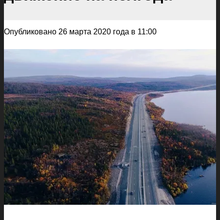
Опубликовано 26 марта 2020 года в 11:00