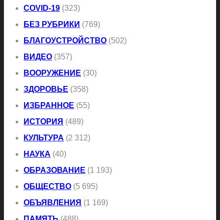
COVID-19
(323)
БЕЗ РУБРИКИ
(769)
БЛАГОУСТРОЙСТВО
(502)
ВИДЕО
(357)
ВООРУЖЕНИЕ
(30)
ЗДОРОВЬЕ
(358)
ИЗБРАННОЕ
(55)
ИСТОРИЯ
(489)
КУЛЬТУРА
(2 312)
НАУКА
(40)
ОБРАЗОВАНИЕ
(1 193)
ОБЩЕСТВО
(5 695)
ОБЪЯВЛЕНИЯ
(1 169)
ПАМЯТЬ
(488)