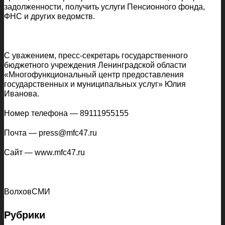
задолженности, получить услуги Пенсионного фонда,
ФНС и других ведомств.
С уважением, пресс-секретарь государственного
бюджетного учреждения Ленинградской области
«Многофункциональный центр предоставления
государственных и муниципальных услуг» Юлия
Иванова.
Номер телефона — 89111955155
Почта — press@mfc47.ru
Сайт — www.mfc47.ru
ВолховСМИ
Рубрики