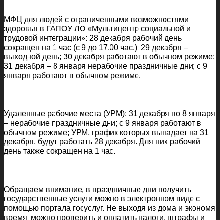
МФЦ для людей с ограниченными возможностями
здоровья в ГАПОУ ЛО «Мультицентр социальной и
трудовой интеграции»: 28 декабря рабочий день
сокращен на 1 час (с 9 до 17.00 час.); 29 декабря –
выходной день; 30 декабря работают в обычном режиме;
31 декабря – 8 января нерабочие праздничные дни; с 9
января работают в обычном режиме.
Удаленные рабочие места (УРМ): 31 декабря по 8 января
– нерабочие праздничные дни; с 9 января работают в
обычном режиме; УРМ, график которых выпадает на 31
декабря, будут работать 28 декабря. Для них рабочий
день также сокращен на 1 час.
Обращаем внимание, в праздничные дни получить
государственные услуги можно в электронном виде с
помощью портала госуслуг. Не выходя из дома и экономя
время, можно проверить и оплатить налоги, штрафы и