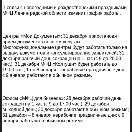
В связи с новогодними и рождественскими праздниками
МФЦ Ленинградской области изменит график работы.
Центры «Мои Документы»: 31 декабря приостановят
прием документов по всем услугам.
Многофункциональные центры будут работать только на
выдачу документов и консультирование заявителей; 31
декабря рабочий день сокращен на 1 час (с 9 до 20.00
час.); 31 декабря МФЦ «Колтуши» будет работать до
19.00 час.; 1 по 8 января – нерабочие праздничные дни;
с 9 января работают в обычном режиме.
Офисы «МФЦ для бизнеса»: 28 декабря рабочий день
сокращен на 1 час (с 9 до 17.00 час.); 29 декабря –
выходной день; 30 декабря работают в обычном режиме;
31 декабря – 8 января нерабочие праздничные дни; с 9
января работают в обычном режиме.