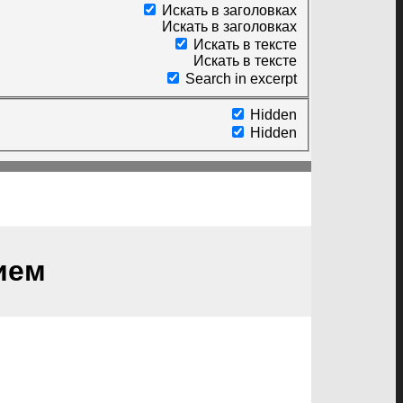
Искать в заголовках
Искать в заголовках
Искать в тексте
Искать в тексте
Search in excerpt
Hidden
Hidden
ием