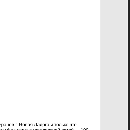
анов г. Новая Ладога и только что