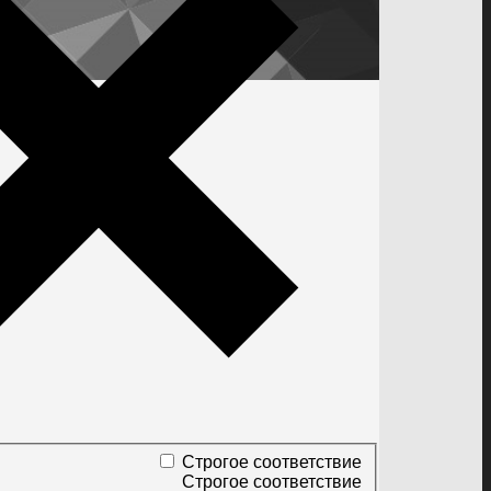
Строгое соответствие
Строгое соответствие