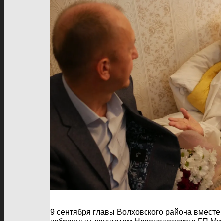
9 cентября главы Волховского района вместе