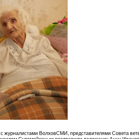
 с журналистами ВолховСМИ, представителями Совета ветер