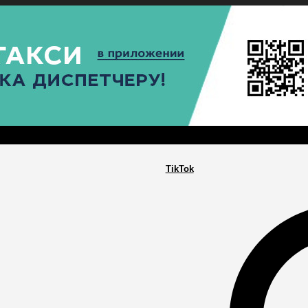
РА
ПОСЕЛЕНИЯ
ГЛАВНАЯ
TikTok