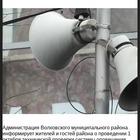
Администрация Волховского муниципального района
информирует жителей и гостей района о проведении 1
октября технической проверки системы оповещения