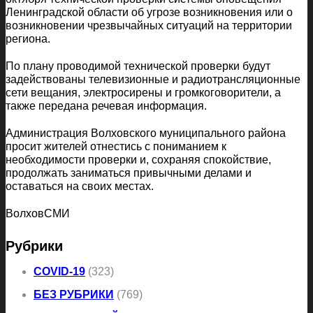
Ленинградской области об угрозе возникновения или о
возникновении чрезвычайных ситуаций на территории
региона.
По плану проводимой технической проверки будут
задействованы телевизионные и радиотрансляционные
сети вещания, электросирены и громкоговорители, а
также передана речевая информация.
Администрация Волховского муниципального района
просит жителей отнестись с пониманием к
необходимости проверки и, сохраняя спокойствие,
продолжать заниматься привычными делами и
оставаться на своих местах.
ВолховСМИ
Рубрики
COVID-19
(323)
БЕЗ РУБРИКИ
(769)