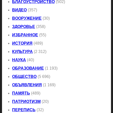
БЛАГОУСТРОЙСТВО
(502)
ВИДЕО
(357)
ВООРУЖЕНИЕ
(30)
ЗДОРОВЬЕ
(358)
ИЗБРАННОЕ
(55)
ИСТОРИЯ
(489)
КУЛЬТУРА
(2 312)
НАУКА
(40)
ОБРАЗОВАНИЕ
(1 193)
ОБЩЕСТВО
(5 696)
ОБЪЯВЛЕНИЯ
(1 169)
ПАМЯТЬ
(489)
ПАТРИОТИЗМ
(20)
ПЕРЕПИСЬ
(32)