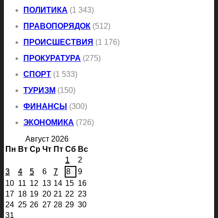
ПОЛИТИКА
(1 343)
ПРАВОПОРЯДОК
(512)
ПРОИСШЕСТВИЯ
(1 176)
ПРОКУРАТУРА
(275)
СПОРТ
(1 533)
ТУРИЗМ
(150)
ФИНАНСЫ
(300)
ЭКОНОМИКА
(726)
Август 2026
Пн
Вт
Ср
Чт
Пт
Сб
Вс
1
2
3
4
5
6
7
8
9
10
11
12
13
14
15
16
17
18
19
20
21
22
23
24
25
26
27
28
29
30
31