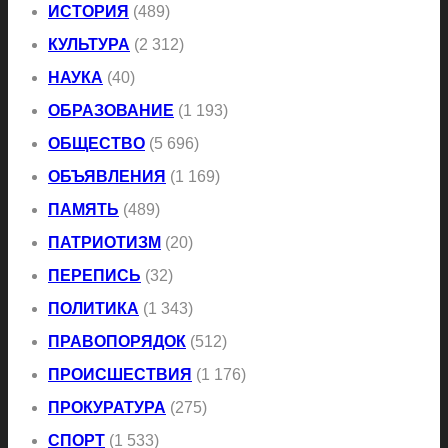
ИСТОРИЯ
(489)
КУЛЬТУРА
(2 312)
НАУКА
(40)
ОБРАЗОВАНИЕ
(1 193)
ОБЩЕСТВО
(5 696)
ОБЪЯВЛЕНИЯ
(1 169)
ПАМЯТЬ
(489)
ПАТРИОТИЗМ
(20)
ПЕРЕПИСЬ
(32)
ПОЛИТИКА
(1 343)
ПРАВОПОРЯДОК
(512)
ПРОИСШЕСТВИЯ
(1 176)
ПРОКУРАТУРА
(275)
СПОРТ
(1 533)