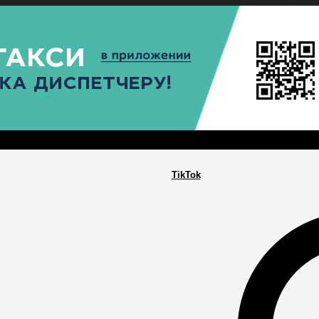
РА
ПОСЕЛЕНИЯ
ГЛАВНАЯ
TikTok