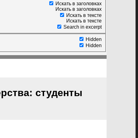
Искать в заголовках
Искать в заголовках
Искать в тексте
Искать в тексте
Search in excerpt
Hidden
Hidden
рства: студенты