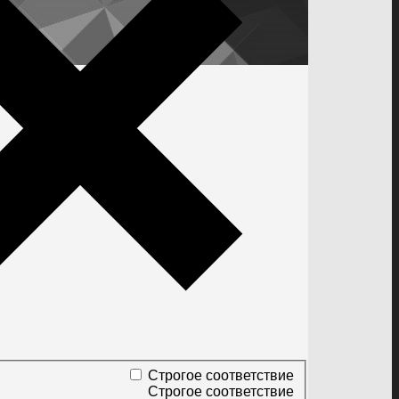
Строгое соответствие
Строгое соответствие