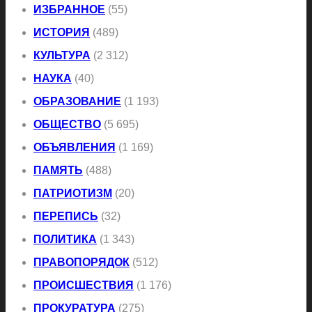
ИЗБРАННОЕ
(55)
ИСТОРИЯ
(489)
КУЛЬТУРА
(2 312)
НАУКА
(40)
ОБРАЗОВАНИЕ
(1 193)
ОБЩЕСТВО
(5 695)
ОБЪЯВЛЕНИЯ
(1 169)
ПАМЯТЬ
(488)
ПАТРИОТИЗМ
(20)
ПЕРЕПИСЬ
(32)
ПОЛИТИКА
(1 343)
ПРАВОПОРЯДОК
(512)
ПРОИСШЕСТВИЯ
(1 176)
ПРОКУРАТУРА
(275)