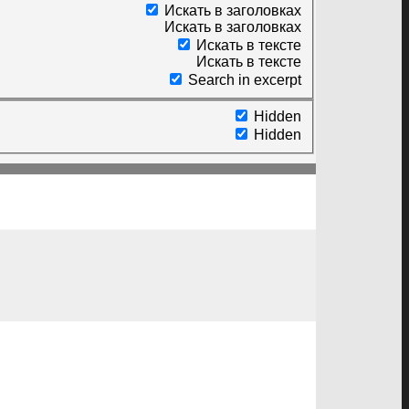
Искать в заголовках
Искать в заголовках
Искать в тексте
Искать в тексте
Search in excerpt
Hidden
Hidden