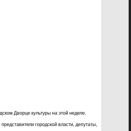
дском Дворце культуры на этой неделе.
представители городской власти, депутаты,