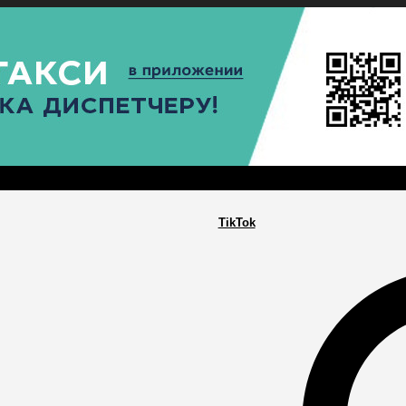
РА
ПОСЕЛЕНИЯ
ГЛАВНАЯ
TikTok