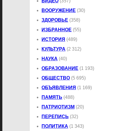
ВИДЕО
(357)
ВООРУЖЕНИЕ
(30)
ЗДОРОВЬЕ
(358)
ИЗБРАННОЕ
(55)
ИСТОРИЯ
(489)
КУЛЬТУРА
(2 312)
НАУКА
(40)
ОБРАЗОВАНИЕ
(1 193)
ОБЩЕСТВО
(5 695)
ОБЪЯВЛЕНИЯ
(1 169)
ПАМЯТЬ
(488)
ПАТРИОТИЗМ
(20)
ПЕРЕПИСЬ
(32)
ПОЛИТИКА
(1 343)