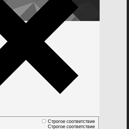
Строгое соответствие
Строгое соответствие