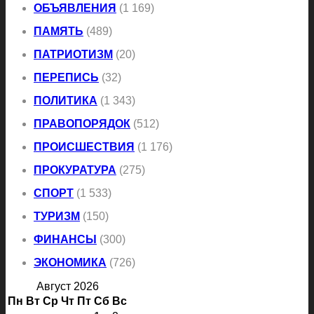
ОБЪЯВЛЕНИЯ
(1 169)
ПАМЯТЬ
(489)
ПАТРИОТИЗМ
(20)
ПЕРЕПИСЬ
(32)
ПОЛИТИКА
(1 343)
ПРАВОПОРЯДОК
(512)
ПРОИСШЕСТВИЯ
(1 176)
ПРОКУРАТУРА
(275)
СПОРТ
(1 533)
ТУРИЗМ
(150)
ФИНАНСЫ
(300)
ЭКОНОМИКА
(726)
Август 2026
Пн
Вт
Ср
Чт
Пт
Сб
Вс