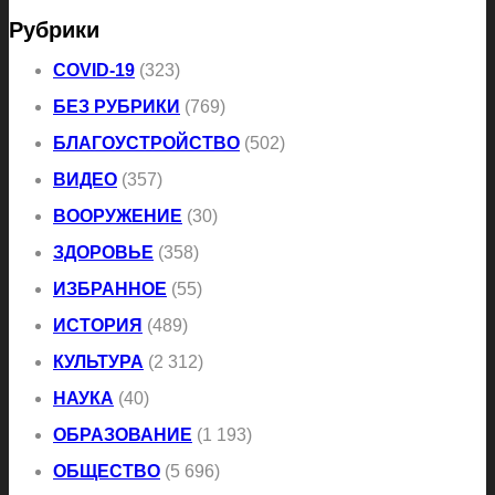
Рубрики
COVID-19
(323)
БЕЗ РУБРИКИ
(769)
БЛАГОУСТРОЙСТВО
(502)
ВИДЕО
(357)
ВООРУЖЕНИЕ
(30)
ЗДОРОВЬЕ
(358)
ИЗБРАННОЕ
(55)
ИСТОРИЯ
(489)
КУЛЬТУРА
(2 312)
НАУКА
(40)
ОБРАЗОВАНИЕ
(1 193)
ОБЩЕСТВО
(5 696)