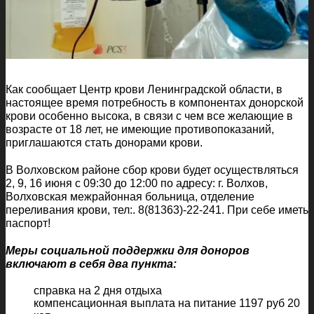
Как сообщает Центр крови Ленинградской области, в
настоящее время потребность в компонентах донорской
крови особенно высока, в связи с чем все желающие в
возрасте от 18 лет, не имеющие противопоказаний,
приглашаются стать донорами крови.
В Волховском районе сбор крови будет осуществляться
2, 9, 16 июня с 09:30 до 12:00 по адресу: г. Волхов,
Волховская межрайонная больница, отделение
переливания крови, тел:. 8(81363)-22-241. При себе иметь
паспорт!
Меры социальной поддержки для доноров
включают в себя два пункта:
справка на 2 дня отдыха
компенсационная выплата на питание 1197 руб 20