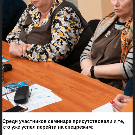
Среди участников семинара присутствовали и те,
кто уже успел перейти на спецрежим: