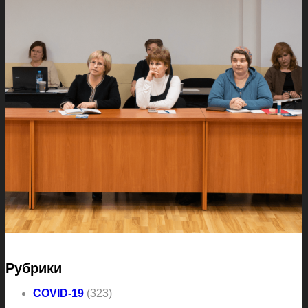
Рубрики
COVID-19
(323)