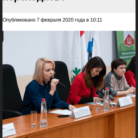
Опубликовано 7 февраля 2020 года в 10:11