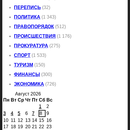
ПЕРЕПИСЬ
(32)
ПОЛИТИКА
(1 343)
ПРАВОПОРЯДОК
(512)
ПРОИСШЕСТВИЯ
(1 176)
ПРОКУРАТУРА
(275)
СПОРТ
(1 533)
ТУРИЗМ
(150)
ФИНАНСЫ
(300)
ЭКОНОМИКА
(726)
Август 2026
Пн
Вт
Ср
Чт
Пт
Сб
Вс
1
2
3
4
5
6
7
8
9
10
11
12
13
14
15
16
17
18
19
20
21
22
23