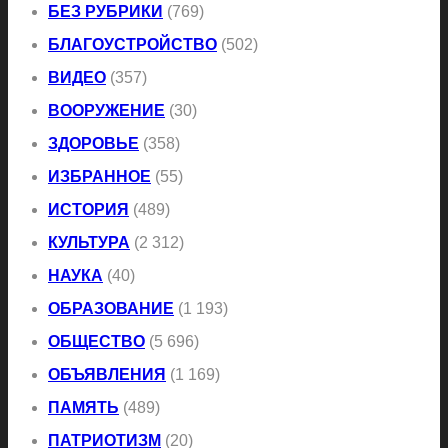
БЕЗ РУБРИКИ
(769)
БЛАГОУСТРОЙСТВО
(502)
ВИДЕО
(357)
ВООРУЖЕНИЕ
(30)
ЗДОРОВЬЕ
(358)
ИЗБРАННОЕ
(55)
ИСТОРИЯ
(489)
КУЛЬТУРА
(2 312)
НАУКА
(40)
ОБРАЗОВАНИЕ
(1 193)
ОБЩЕСТВО
(5 696)
ОБЪЯВЛЕНИЯ
(1 169)
ПАМЯТЬ
(489)
ПАТРИОТИЗМ
(20)