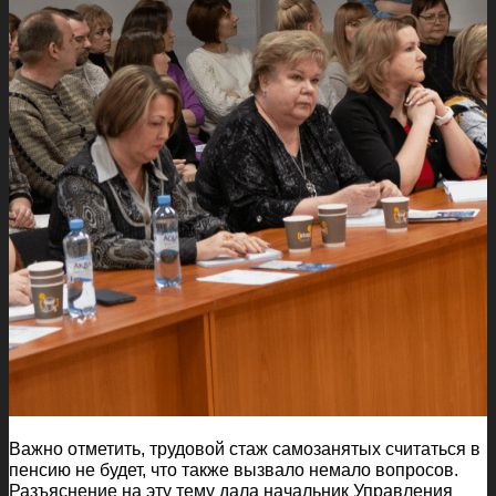
Важно отметить, трудовой стаж самозанятых считаться в
пенсию не будет, что также вызвало немало вопросов.
Разъяснение на эту тему дала начальник Управления