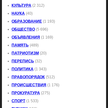
КУЛЬТУРА
(2 312)
НАУКА
(40)
ОБРАЗОВАНИЕ
(1 193)
ОБЩЕСТВО
(5 696)
ОБЪЯВЛЕНИЯ
(1 169)
ПАМЯТЬ
(489)
ПАТРИОТИЗМ
(20)
ПЕРЕПИСЬ
(32)
ПОЛИТИКА
(1 343)
ПРАВОПОРЯДОК
(512)
ПРОИСШЕСТВИЯ
(1 176)
ПРОКУРАТУРА
(275)
СПОРТ
(1 533)