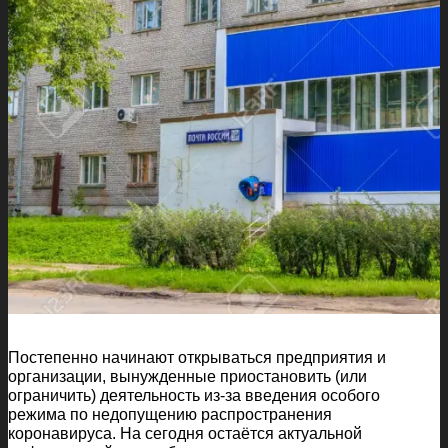
Постепенно начинают открываться предприятия и
организации, вынужденные приостановить (или
ограничить) деятельность из-за введения особого
режима по недопущению распространения
коронавируса. На сегодня остаётся актуальной