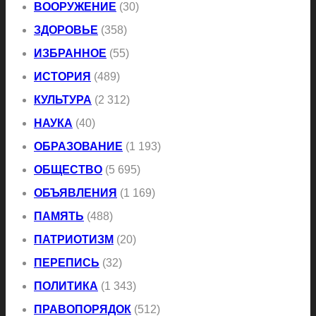
ВООРУЖЕНИЕ
(30)
ЗДОРОВЬЕ
(358)
ИЗБРАННОЕ
(55)
ИСТОРИЯ
(489)
КУЛЬТУРА
(2 312)
НАУКА
(40)
ОБРАЗОВАНИЕ
(1 193)
ОБЩЕСТВО
(5 695)
ОБЪЯВЛЕНИЯ
(1 169)
ПАМЯТЬ
(488)
ПАТРИОТИЗМ
(20)
ПЕРЕПИСЬ
(32)
ПОЛИТИКА
(1 343)
ПРАВОПОРЯДОК
(512)