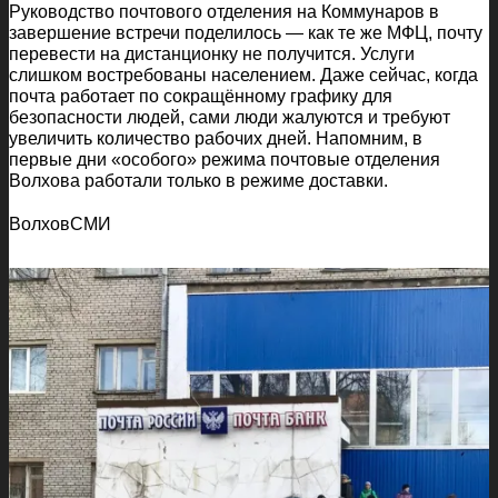
Руководство почтового отделения на Коммунаров в
завершение встречи поделилось — как те же МФЦ, почту
перевести на дистанционку не получится. Услуги
слишком востребованы населением. Даже сейчас, когда
почта работает по сокращённому графику для
безопасности людей, сами люди жалуются и требуют
увеличить количество рабочих дней. Напомним, в
первые дни «особого» режима почтовые отделения
Волхова работали только в режиме доставки.
ВолховСМИ