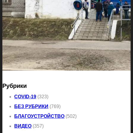
Рубрики
COVID-19
(323)
БЕЗ РУБРИКИ
(769)
БЛАГОУСТРОЙСТВО
(502)
ВИДЕО
(357)