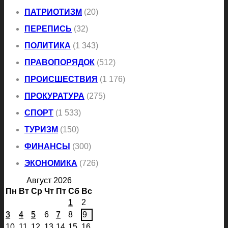
ПАТРИОТИЗМ
(20)
ПЕРЕПИСЬ
(32)
ПОЛИТИКА
(1 343)
ПРАВОПОРЯДОК
(512)
ПРОИСШЕСТВИЯ
(1 176)
ПРОКУРАТУРА
(275)
СПОРТ
(1 533)
ТУРИЗМ
(150)
ФИНАНСЫ
(300)
ЭКОНОМИКА
(726)
Август 2026
Пн
Вт
Ср
Чт
Пт
Сб
Вс
1
2
3
4
5
6
7
8
9
10
11
12
13
14
15
16