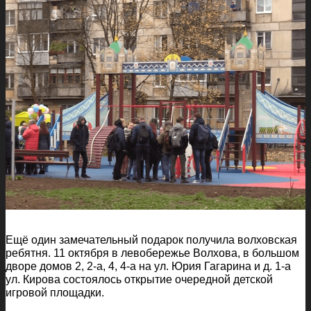
Ещё один замечательный подарок получила волховская
ребятня. 11 октября в левобережье Волхова, в большом
дворе домов 2, 2-а, 4, 4-а на ул. Юрия Гагарина и д. 1-а
ул. Кирова состоялось открытие очередной детской
игровой площадки.