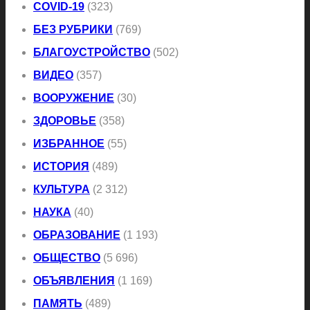
COVID-19
(323)
БЕЗ РУБРИКИ
(769)
БЛАГОУСТРОЙСТВО
(502)
ВИДЕО
(357)
ВООРУЖЕНИЕ
(30)
ЗДОРОВЬЕ
(358)
ИЗБРАННОЕ
(55)
ИСТОРИЯ
(489)
КУЛЬТУРА
(2 312)
НАУКА
(40)
ОБРАЗОВАНИЕ
(1 193)
ОБЩЕСТВО
(5 696)
ОБЪЯВЛЕНИЯ
(1 169)
ПАМЯТЬ
(489)