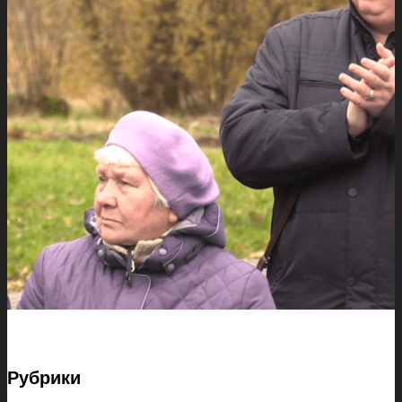
Рубрики