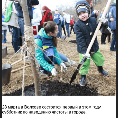
28 марта в Волхове состоится первый в этом году
субботник по наведению чистоты в городе.