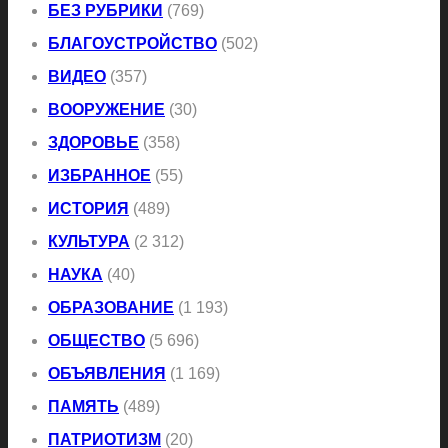
БЕЗ РУБРИКИ
(769)
БЛАГОУСТРОЙСТВО
(502)
ВИДЕО
(357)
ВООРУЖЕНИЕ
(30)
ЗДОРОВЬЕ
(358)
ИЗБРАННОЕ
(55)
ИСТОРИЯ
(489)
КУЛЬТУРА
(2 312)
НАУКА
(40)
ОБРАЗОВАНИЕ
(1 193)
ОБЩЕСТВО
(5 696)
ОБЪЯВЛЕНИЯ
(1 169)
ПАМЯТЬ
(489)
ПАТРИОТИЗМ
(20)