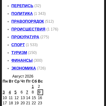
ПЕРЕПИСЬ
(32)
ПОЛИТИКА
(1 343)
ПРАВОПОРЯДОК
(512)
ПРОИСШЕСТВИЯ
(1 176)
ПРОКУРАТУРА
(275)
СПОРТ
(1 533)
ТУРИЗМ
(150)
ФИНАНСЫ
(300)
ЭКОНОМИКА
(726)
Август 2026
Пн
Вт
Ср
Чт
Пт
Сб
Вс
1
2
3
4
5
6
7
8
9
10
11
12
13
14
15
16
17
18
19
20
21
22
23