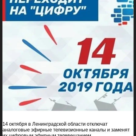
14 октября в Ленинградской области отключат
аналоговые эфирные телевизионные каналы и заменят
их цифровым эфирным телевещанием.