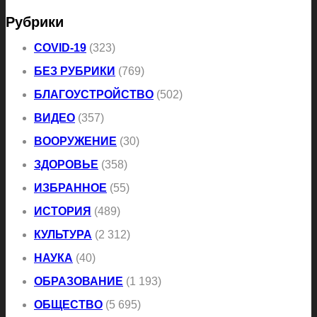
Рубрики
COVID-19
(323)
БЕЗ РУБРИКИ
(769)
БЛАГОУСТРОЙСТВО
(502)
ВИДЕО
(357)
ВООРУЖЕНИЕ
(30)
ЗДОРОВЬЕ
(358)
ИЗБРАННОЕ
(55)
ИСТОРИЯ
(489)
КУЛЬТУРА
(2 312)
НАУКА
(40)
ОБРАЗОВАНИЕ
(1 193)
ОБЩЕСТВО
(5 695)