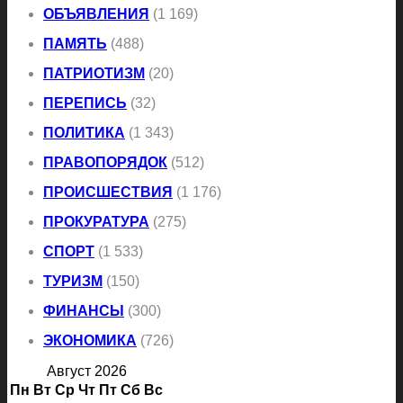
ОБЪЯВЛЕНИЯ
(1 169)
ПАМЯТЬ
(488)
ПАТРИОТИЗМ
(20)
ПЕРЕПИСЬ
(32)
ПОЛИТИКА
(1 343)
ПРАВОПОРЯДОК
(512)
ПРОИСШЕСТВИЯ
(1 176)
ПРОКУРАТУРА
(275)
СПОРТ
(1 533)
ТУРИЗМ
(150)
ФИНАНСЫ
(300)
ЭКОНОМИКА
(726)
Август 2026
Пн
Вт
Ср
Чт
Пт
Сб
Вс