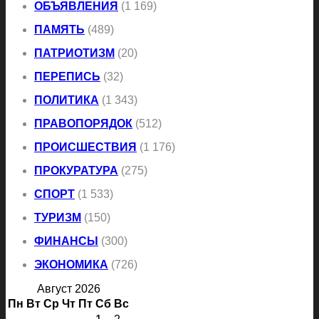
ОБЪЯВЛЕНИЯ
(1 169)
ПАМЯТЬ
(489)
ПАТРИОТИЗМ
(20)
ПЕРЕПИСЬ
(32)
ПОЛИТИКА
(1 343)
ПРАВОПОРЯДОК
(512)
ПРОИСШЕСТВИЯ
(1 176)
ПРОКУРАТУРА
(275)
СПОРТ
(1 533)
ТУРИЗМ
(150)
ФИНАНСЫ
(300)
ЭКОНОМИКА
(726)
Август 2026
Пн
Вт
Ср
Чт
Пт
Сб
Вс