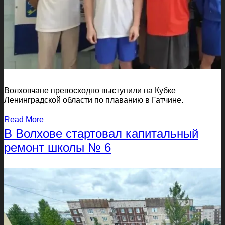
Волховчане превосходно выступили на Кубке
Ленинградской области по плаванию в Гатчине.
Read More
В Волхове стартовал капитальный
ремонт школы № 6