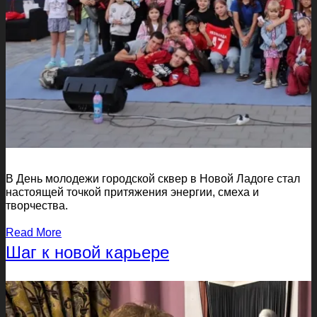
В День молодежи городской сквер в Новой Ладоге стал
настоящей точкой притяжения энергии, смеха и
творчества.
Read More
Шаг к новой карьере