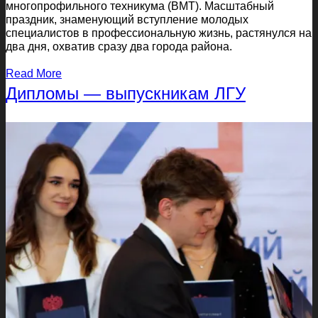
многопрофильного техникума (ВМТ). Масштабный
праздник, знаменующий вступление молодых
специалистов в профессиональную жизнь, растянулся на
два дня, охватив сразу два города района.
Read More
Дипломы — выпускникам ЛГУ