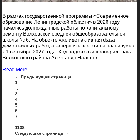
В рамках государственной программы «Современное
образование Ленинградской области» в 2026 году
начались долгожданные работы по капитальному
ремонту Волховской средней общеобразовательной
школы № 6. На объекте уже идёт активная фаза
демонтажных работ, а завершить все этапы планируется
к 1 сентября 2027 года. Ход подготовки проверил глава
Волховского района Александр Налетов.
Read More
← Предыдущая страница
1
…
3
4
5
6
7
…
1138
Следующая страница →