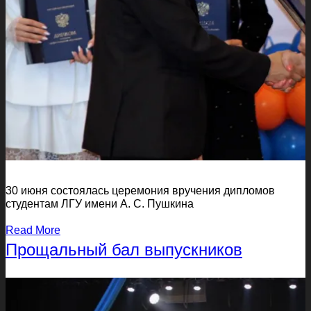
30 июня состоялась церемония вручения дипломов
студентам ЛГУ имени А. С. Пушкина
Read More
Прощальный бал выпускников