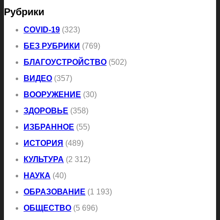
Рубрики
COVID-19
(323)
БЕЗ РУБРИКИ
(769)
БЛАГОУСТРОЙСТВО
(502)
ВИДЕО
(357)
ВООРУЖЕНИЕ
(30)
ЗДОРОВЬЕ
(358)
ИЗБРАННОЕ
(55)
ИСТОРИЯ
(489)
КУЛЬТУРА
(2 312)
НАУКА
(40)
ОБРАЗОВАНИЕ
(1 193)
ОБЩЕСТВО
(5 696)