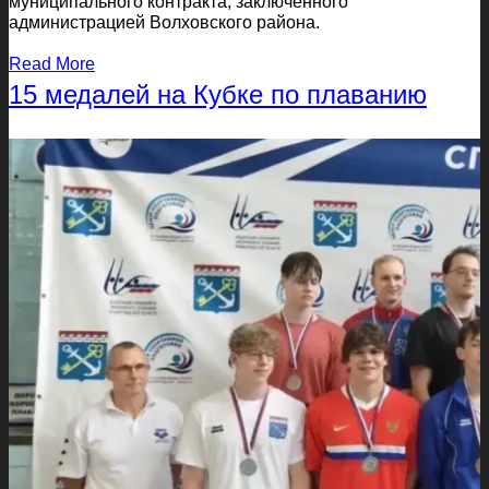
муниципального контракта, заключенного
администрацией Волховского района.
Read More
15 медалей на Кубке по плаванию