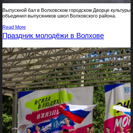
Выпускной бал в Волховском городском Дворце культуры
объединил выпускников школ Волховского района.
Read More
Праздник молодёжи в Волхове