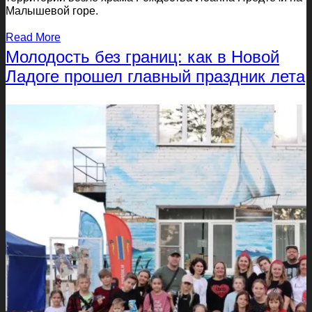
Малышевой горе.
Read More
Молодость без границ: как в Новой
Ладоге прошел главный праздник лета