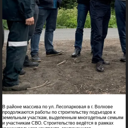
В районе массива по ул. Лесопарковая в г. Волхове
продолжаются работы по строительству подъездов к
земельным участкам, выделенным многодетным семьям
и участникам СВО. Строительство ведётся в рамках