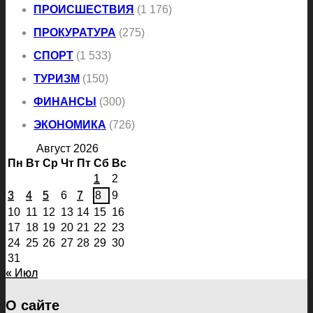
ПРОИСШЕСТВИЯ
(1 176)
ПРОКУРАТУРА
(275)
СПОРТ
(1 533)
ТУРИЗМ
(150)
ФИНАНСЫ
(300)
ЭКОНОМИКА
(726)
Август 2026
Пн
Вт
Ср
Чт
Пт
Сб
Вс
1
2
3
4
5
6
7
8
9
10
11
12
13
14
15
16
17
18
19
20
21
22
23
24
25
26
27
28
29
30
31
« Июл
О сайте