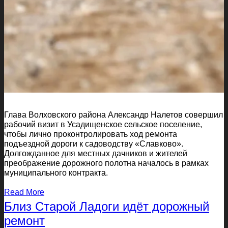
Глава Волховского района Александр Налетов совершил
рабочий визит в Усадищенское сельское поселение,
чтобы лично проконтролировать ход ремонта
подъездной дороги к садоводству «Славково».
Долгожданное для местных дачников и жителей
преображение дорожного полотна началось в рамках
муниципального контракта.
Read More
Близ Старой Ладоги идёт дорожный
ремонт