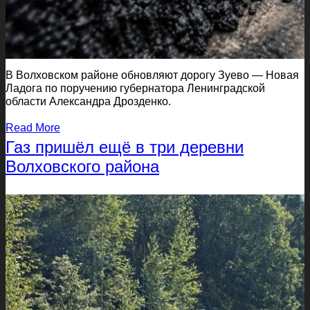
В Волховском районе обновляют дорогу Зуево — Новая
Ладога по поручению губернатора Ленинградской
области Александра Дрозденко.
Read More
Газ пришёл ещё в три деревни
Волховского района