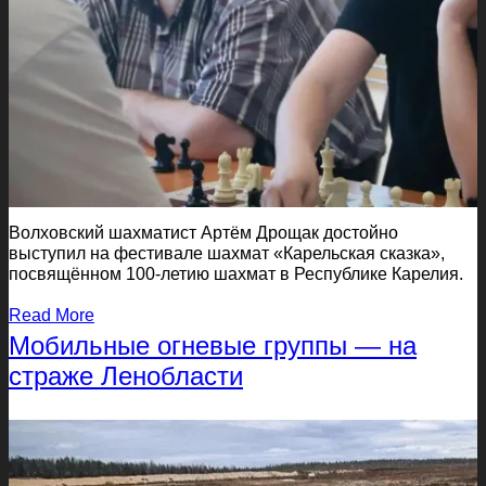
Волховский шахматист Артём Дрощак достойно
выступил на фестивале шахмат «Карельская сказка»,
посвящённом 100-летию шахмат в Республике Карелия.
Read More
Мобильные огневые группы — на
страже Ленобласти