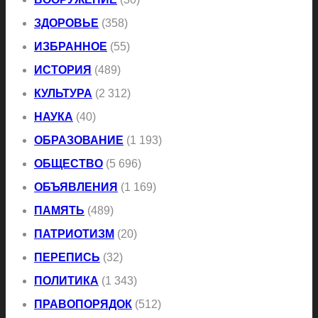
ЗДОРОВЬЕ
(358)
ИЗБРАННОЕ
(55)
ИСТОРИЯ
(489)
КУЛЬТУРА
(2 312)
НАУКА
(40)
ОБРАЗОВАНИЕ
(1 193)
ОБЩЕСТВО
(5 696)
ОБЪЯВЛЕНИЯ
(1 169)
ПАМЯТЬ
(489)
ПАТРИОТИЗМ
(20)
ПЕРЕПИСЬ
(32)
ПОЛИТИКА
(1 343)
ПРАВОПОРЯДОК
(512)