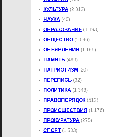
КУЛЬТУРА
(2 312)
НАУКА
(40)
ОБРАЗОВАНИЕ
(1 193)
ОБЩЕСТВО
(5 696)
ОБЪЯВЛЕНИЯ
(1 169)
ПАМЯТЬ
(489)
ПАТРИОТИЗМ
(20)
ПЕРЕПИСЬ
(32)
ПОЛИТИКА
(1 343)
ПРАВОПОРЯДОК
(512)
ПРОИСШЕСТВИЯ
(1 176)
ПРОКУРАТУРА
(275)
СПОРТ
(1 533)