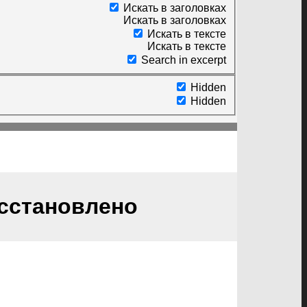
Искать в заголовках
Искать в заголовках
Искать в тексте
Искать в тексте
Search in excerpt
Hidden
Hidden
сстановлено