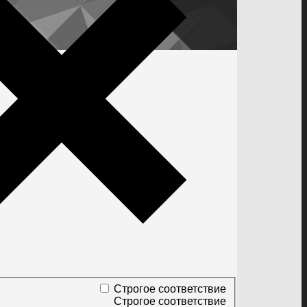
Строгое соответствие
Строгое соответствие