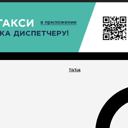
РА
ПОСЕЛЕНИЯ
ГЛАВНАЯ
TikTok