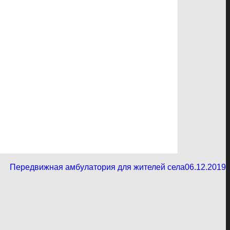
Передвижная амбулатория для жителей села
06.12.2019