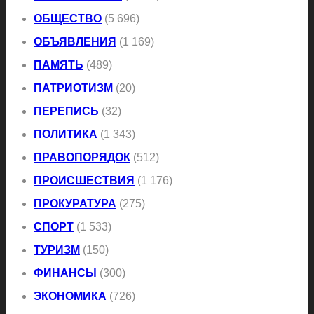
ОБЩЕСТВО
(5 696)
ОБЪЯВЛЕНИЯ
(1 169)
ПАМЯТЬ
(489)
ПАТРИОТИЗМ
(20)
ПЕРЕПИСЬ
(32)
ПОЛИТИКА
(1 343)
ПРАВОПОРЯДОК
(512)
ПРОИСШЕСТВИЯ
(1 176)
ПРОКУРАТУРА
(275)
СПОРТ
(1 533)
ТУРИЗМ
(150)
ФИНАНСЫ
(300)
ЭКОНОМИКА
(726)