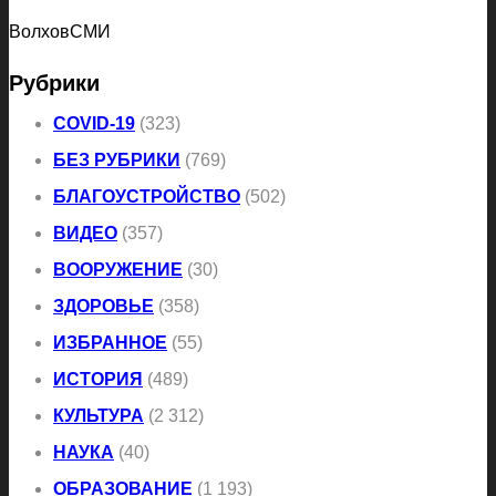
ВолховСМИ
Рубрики
COVID-19
(323)
БЕЗ РУБРИКИ
(769)
БЛАГОУСТРОЙСТВО
(502)
ВИДЕО
(357)
ВООРУЖЕНИЕ
(30)
ЗДОРОВЬЕ
(358)
ИЗБРАННОЕ
(55)
ИСТОРИЯ
(489)
КУЛЬТУРА
(2 312)
НАУКА
(40)
ОБРАЗОВАНИЕ
(1 193)