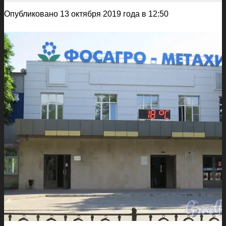
Опубликовано 13 октября 2019 года в 12:50