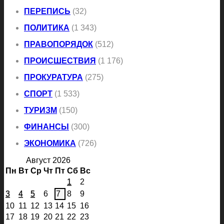
ПЕРЕПИСЬ
(32)
ПОЛИТИКА
(1 343)
ПРАВОПОРЯДОК
(512)
ПРОИСШЕСТВИЯ
(1 176)
ПРОКУРАТУРА
(275)
СПОРТ
(1 533)
ТУРИЗМ
(150)
ФИНАНСЫ
(300)
ЭКОНОМИКА
(726)
Август 2026
Пн
Вт
Ср
Чт
Пт
Сб
Вс
1
2
3
4
5
6
7
8
9
10
11
12
13
14
15
16
17
18
19
20
21
22
23