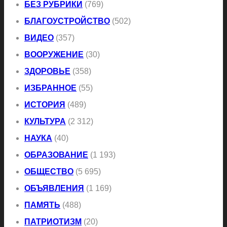
БЕЗ РУБРИКИ
(769)
БЛАГОУСТРОЙСТВО
(502)
ВИДЕО
(357)
ВООРУЖЕНИЕ
(30)
ЗДОРОВЬЕ
(358)
ИЗБРАННОЕ
(55)
ИСТОРИЯ
(489)
КУЛЬТУРА
(2 312)
НАУКА
(40)
ОБРАЗОВАНИЕ
(1 193)
ОБЩЕСТВО
(5 695)
ОБЪЯВЛЕНИЯ
(1 169)
ПАМЯТЬ
(488)
ПАТРИОТИЗМ
(20)