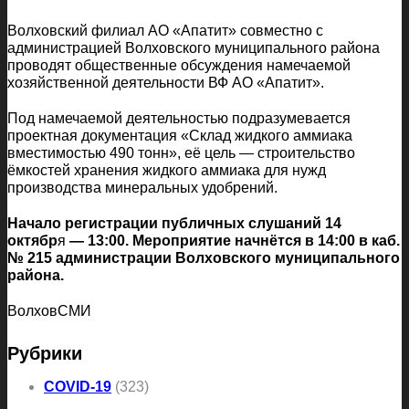
Волховский филиал АО «Апатит» совместно с
администрацией Волховского муниципального района
проводят общественные обсуждения намечаемой
хозяйственной деятельности ВФ АО «Апатит».
Под намечаемой деятельностью подразумевается
проектная документация «Склад жидкого аммиака
вместимостью 490 тонн», её цель — строительство
ёмкостей хранения жидкого аммиака для нужд
производства минеральных удобрений.
Начало регистрации публичных слушаний 14
октябр
я
— 13:00. Мероприятие начнётся в 14:00 в каб.
№ 215 администрации Волховского муниципального
района.
ВолховСМИ
Рубрики
COVID-19
(323)