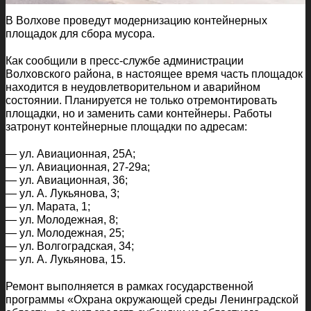
В Волхове проведут модернизацию контейнерных
площадок для сбора мусора.
Как сообщили в пресс-службе администрации
Волховского района, в настоящее время часть площадок
находится в неудовлетворительном и аварийном
состоянии. Планируется не только отремонтировать
площадки, но и заменить сами контейнеры. Работы
затронут контейнерные площадки по адресам:
— ул. Авиационная, 25А;
— ул. Авиационная, 27-29а;
— ул. Авиационная, 36;
— ул. А. Лукьянова, 3;
— ул. Марата, 1;
— ул. Молодежная, 8;
— ул. Молодежная, 25;
— ул. Волгоградская, 34;
— ул. А. Лукьянова, 15.
Ремонт выполняется в рамках государственной
программы «Охрана окружающей среды Ленинградской