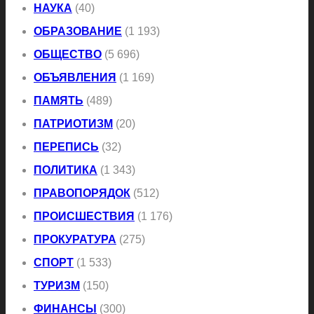
НАУКА
(40)
ОБРАЗОВАНИЕ
(1 193)
ОБЩЕСТВО
(5 696)
ОБЪЯВЛЕНИЯ
(1 169)
ПАМЯТЬ
(489)
ПАТРИОТИЗМ
(20)
ПЕРЕПИСЬ
(32)
ПОЛИТИКА
(1 343)
ПРАВОПОРЯДОК
(512)
ПРОИСШЕСТВИЯ
(1 176)
ПРОКУРАТУРА
(275)
СПОРТ
(1 533)
ТУРИЗМ
(150)
ФИНАНСЫ
(300)