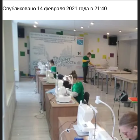
Опубликовано 14 февраля 2021 года в 21:40