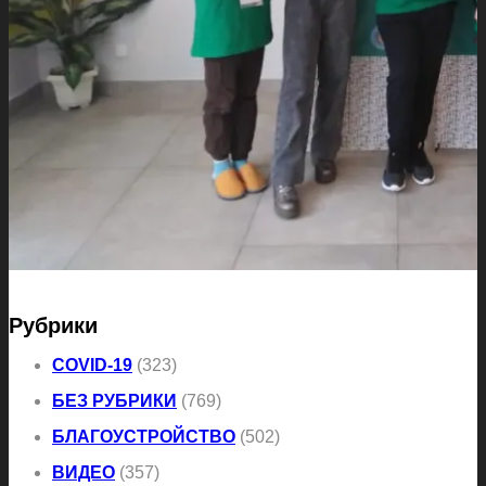
Рубрики
COVID-19
(323)
БЕЗ РУБРИКИ
(769)
БЛАГОУСТРОЙСТВО
(502)
ВИДЕО
(357)