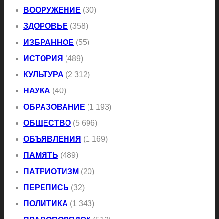
ВООРУЖЕНИЕ
(30)
ЗДОРОВЬЕ
(358)
ИЗБРАННОЕ
(55)
ИСТОРИЯ
(489)
КУЛЬТУРА
(2 312)
НАУКА
(40)
ОБРАЗОВАНИЕ
(1 193)
ОБЩЕСТВО
(5 696)
ОБЪЯВЛЕНИЯ
(1 169)
ПАМЯТЬ
(489)
ПАТРИОТИЗМ
(20)
ПЕРЕПИСЬ
(32)
ПОЛИТИКА
(1 343)