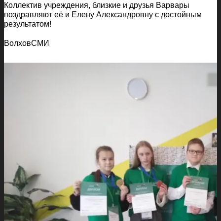
Коллектив учреждения, близкие и друзья Варвары
поздравляют её и Елену Александровну с достойным
результатом!
ВолховСМИ