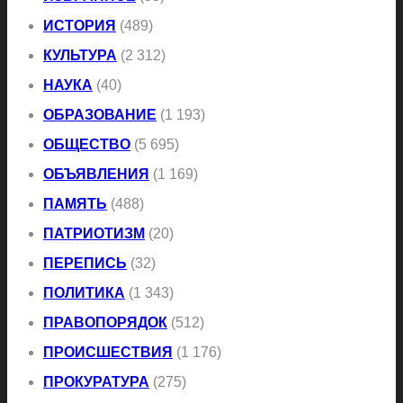
ИСТОРИЯ
(489)
КУЛЬТУРА
(2 312)
НАУКА
(40)
ОБРАЗОВАНИЕ
(1 193)
ОБЩЕСТВО
(5 695)
ОБЪЯВЛЕНИЯ
(1 169)
ПАМЯТЬ
(488)
ПАТРИОТИЗМ
(20)
ПЕРЕПИСЬ
(32)
ПОЛИТИКА
(1 343)
ПРАВОПОРЯДОК
(512)
ПРОИСШЕСТВИЯ
(1 176)
ПРОКУРАТУРА
(275)