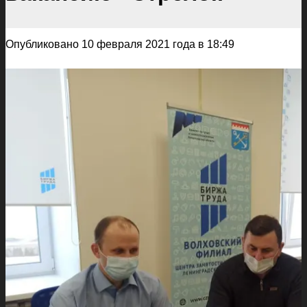
Опубликовано 10 февраля 2021 года в 18:49