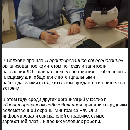
В Волхове прошло «
Гарантированное собеседование
«,
организованное комитетом по труду и занятости
населения ЛО. Главная цель мероприятия — обеспечить
площадку для общения с потенциальными
работодателями всех, кто в этом нуждается и пришёл на
встречу.
В этом году среди других организаций участие в
«
Гарантированном собеседовании
» приняли сотрудники
ведомственной охраны Минтранса РФ. Они
информировали соискателей о графике, сумме
заработной платы и прочих условиях работы.