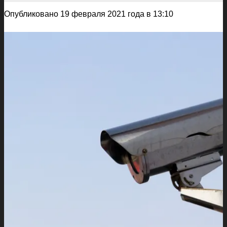
Опубликовано 19 февраля 2021 года в 13:10