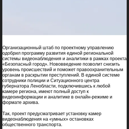
Организационный штаб по проектному управлению
одобрил программу развития единой региональной
системы видеонаблюдения и аналитики в рамках проекта
«Безопасный город». Нововведение позволит снизить
уровень происшествий и поможет правоохранительным
органам в раскрытии преступлений. В единой системе
сотрудники полиции и Ситуационного центра
губернатора Ленобласти, подключившись к любой
камере региона, имеют полный доступ к
видеоинформации и аналитике в онлайн-режиме и
формате архива.
Так, проект предусматривает установку камер
видеонаблюдения на «умных» остановках
общественного транспорта.