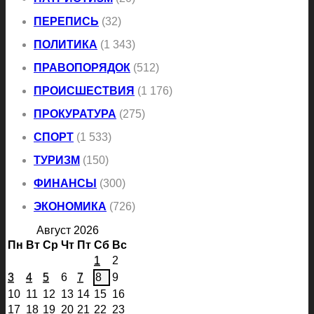
ПЕРЕПИСЬ
(32)
ПОЛИТИКА
(1 343)
ПРАВОПОРЯДОК
(512)
ПРОИСШЕСТВИЯ
(1 176)
ПРОКУРАТУРА
(275)
СПОРТ
(1 533)
ТУРИЗМ
(150)
ФИНАНСЫ
(300)
ЭКОНОМИКА
(726)
Август 2026
Пн
Вт
Ср
Чт
Пт
Сб
Вс
1
2
3
4
5
6
7
8
9
10
11
12
13
14
15
16
17
18
19
20
21
22
23