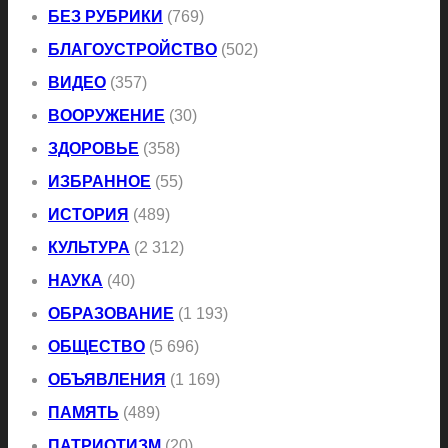
БЕЗ РУБРИКИ
(769)
БЛАГОУСТРОЙСТВО
(502)
ВИДЕО
(357)
ВООРУЖЕНИЕ
(30)
ЗДОРОВЬЕ
(358)
ИЗБРАННОЕ
(55)
ИСТОРИЯ
(489)
КУЛЬТУРА
(2 312)
НАУКА
(40)
ОБРАЗОВАНИЕ
(1 193)
ОБЩЕСТВО
(5 696)
ОБЪЯВЛЕНИЯ
(1 169)
ПАМЯТЬ
(489)
ПАТРИОТИЗМ
(20)