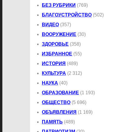
БЕЗ РУБРИКИ
(769)
БЛАГОУСТРОЙСТВО
(502)
ВИДЕО
(357)
ВООРУЖЕНИЕ
(30)
ЗДОРОВЬЕ
(358)
ИЗБРАННОЕ
(55)
ИСТОРИЯ
(489)
КУЛЬТУРА
(2 312)
НАУКА
(40)
ОБРАЗОВАНИЕ
(1 193)
ОБЩЕСТВО
(5 696)
ОБЪЯВЛЕНИЯ
(1 169)
ПАМЯТЬ
(489)
ПАТРИОТИЗМ
(20)