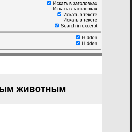
Искать в заголовках
Искать в заголовках
Искать в тексте
Искать в тексте
Search in excerpt
Hidden
Hidden
ным животным