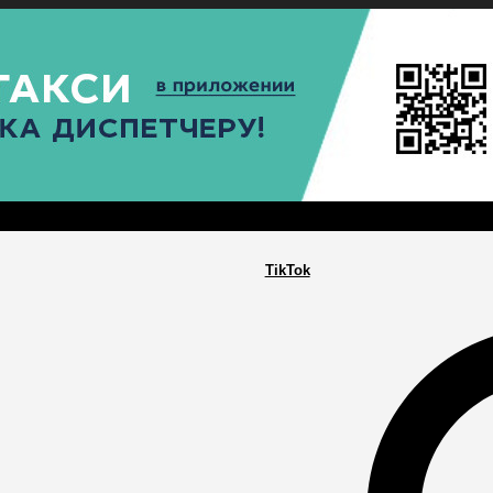
РА
ПОСЕЛЕНИЯ
ГЛАВНАЯ
TikTok