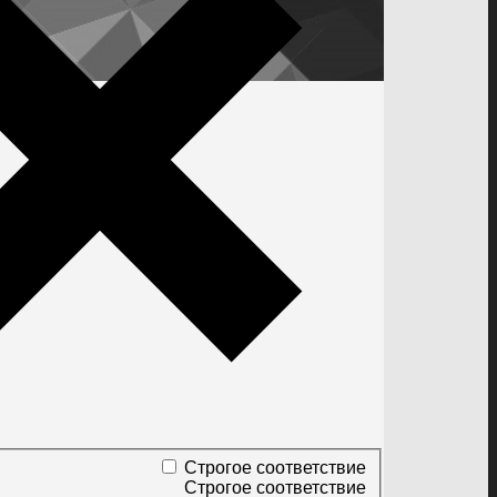
Строгое соответствие
Строгое соответствие