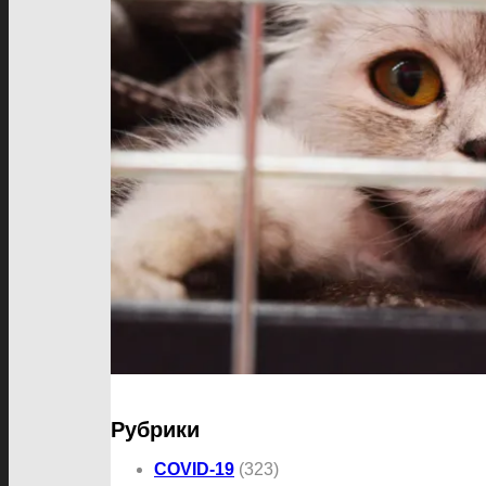
Рубрики
COVID-19
(323)