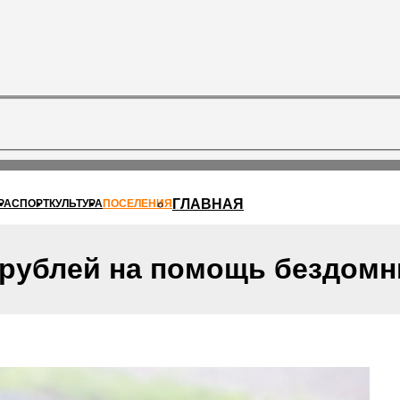
ГЛАВНАЯ
РА
СПОРТ
КУЛЬТУРА
ПОСЕЛЕНИЯ
 рублей на помощь бездом