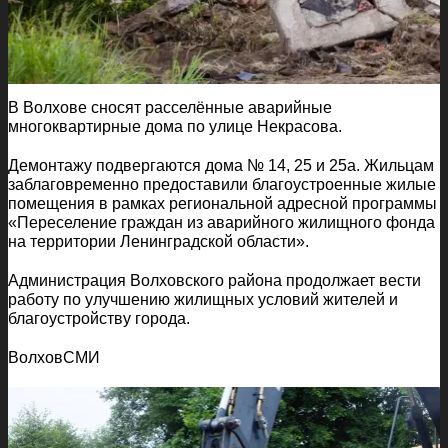
В Волхове сносят расселённые аварийные
многоквартирные дома по улице Некрасова.
Демонтажу подвергаются дома № 14, 25 и 25а. Жильцам
заблаговременно предоставили благоустроенные жилые
помещения в рамках региональной адресной программы
«Переселение граждан из аварийного жилищного фонда
на территории Ленинградской области».
Администрация Волховского района продолжает вести
работу по улучшению жилищных условий жителей и
благоустройству города.
ВолховСМИ