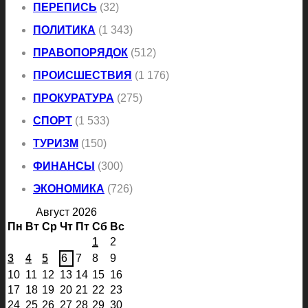
ПЕРЕПИСЬ
(32)
ПОЛИТИКА
(1 343)
ПРАВОПОРЯДОК
(512)
ПРОИСШЕСТВИЯ
(1 176)
ПРОКУРАТУРА
(275)
СПОРТ
(1 533)
ТУРИЗМ
(150)
ФИНАНСЫ
(300)
ЭКОНОМИКА
(726)
Август 2026
Пн
Вт
Ср
Чт
Пт
Сб
Вс
1
2
3
4
5
6
7
8
9
10
11
12
13
14
15
16
17
18
19
20
21
22
23
24
25
26
27
28
29
30