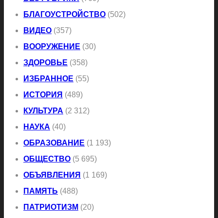
БЛАГОУСТРОЙСТВО
(502)
ВИДЕО
(357)
ВООРУЖЕНИЕ
(30)
ЗДОРОВЬЕ
(358)
ИЗБРАННОЕ
(55)
ИСТОРИЯ
(489)
КУЛЬТУРА
(2 312)
НАУКА
(40)
ОБРАЗОВАНИЕ
(1 193)
ОБЩЕСТВО
(5 695)
ОБЪЯВЛЕНИЯ
(1 169)
ПАМЯТЬ
(488)
ПАТРИОТИЗМ
(20)