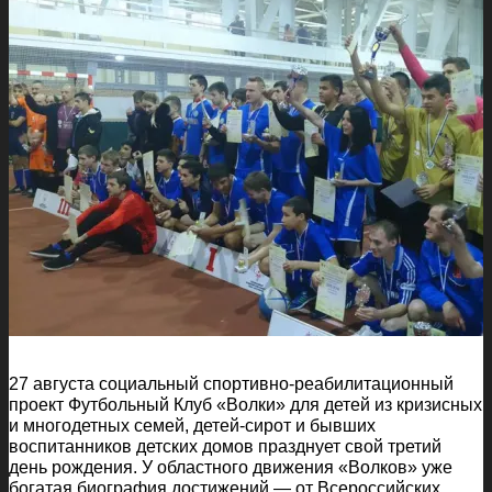
27 августа социальный спортивно-реабилитационный
проект Футбольный Клуб «Волки» для детей из кризисных
и многодетных семей, детей-сирот и бывших
воспитанников детских домов празднует свой третий
день рождения. У областного движения «Волков» уже
богатая биография достижений — от Всероссийских