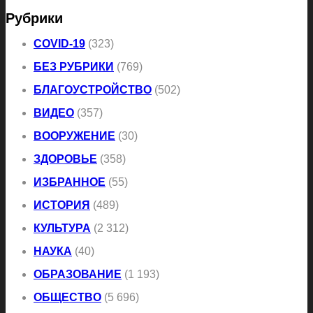
Рубрики
COVID-19
(323)
БЕЗ РУБРИКИ
(769)
БЛАГОУСТРОЙСТВО
(502)
ВИДЕО
(357)
ВООРУЖЕНИЕ
(30)
ЗДОРОВЬЕ
(358)
ИЗБРАННОЕ
(55)
ИСТОРИЯ
(489)
КУЛЬТУРА
(2 312)
НАУКА
(40)
ОБРАЗОВАНИЕ
(1 193)
ОБЩЕСТВО
(5 696)