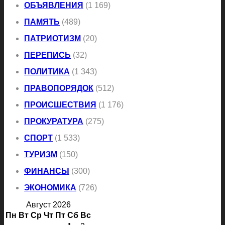
ОБЪЯВЛЕНИЯ
(1 169)
ПАМЯТЬ
(489)
ПАТРИОТИЗМ
(20)
ПЕРЕПИСЬ
(32)
ПОЛИТИКА
(1 343)
ПРАВОПОРЯДОК
(512)
ПРОИСШЕСТВИЯ
(1 176)
ПРОКУРАТУРА
(275)
СПОРТ
(1 533)
ТУРИЗМ
(150)
ФИНАНСЫ
(300)
ЭКОНОМИКА
(726)
Август 2026
Пн
Вт
Ср
Чт
Пт
Сб
Вс