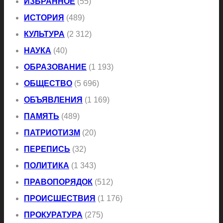
ИЗБРАННОЕ
(55)
ИСТОРИЯ
(489)
КУЛЬТУРА
(2 312)
НАУКА
(40)
ОБРАЗОВАНИЕ
(1 193)
ОБЩЕСТВО
(5 696)
ОБЪЯВЛЕНИЯ
(1 169)
ПАМЯТЬ
(489)
ПАТРИОТИЗМ
(20)
ПЕРЕПИСЬ
(32)
ПОЛИТИКА
(1 343)
ПРАВОПОРЯДОК
(512)
ПРОИСШЕСТВИЯ
(1 176)
ПРОКУРАТУРА
(275)