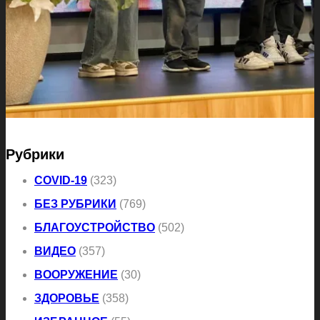
Рубрики
COVID-19
(323)
БЕЗ РУБРИКИ
(769)
БЛАГОУСТРОЙСТВО
(502)
ВИДЕО
(357)
ВООРУЖЕНИЕ
(30)
ЗДОРОВЬЕ
(358)