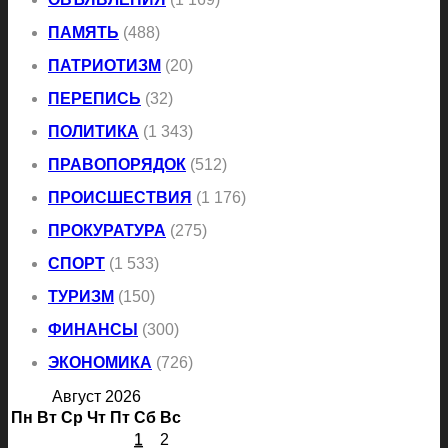
ПАМЯТЬ
(488)
ПАТРИОТИЗМ
(20)
ПЕРЕПИСЬ
(32)
ПОЛИТИКА
(1 343)
ПРАВОПОРЯДОК
(512)
ПРОИСШЕСТВИЯ
(1 176)
ПРОКУРАТУРА
(275)
СПОРТ
(1 533)
ТУРИЗМ
(150)
ФИНАНСЫ
(300)
ЭКОНОМИКА
(726)
Август 2026
Пн
Вт
Ср
Чт
Пт
Сб
Вс
1
2