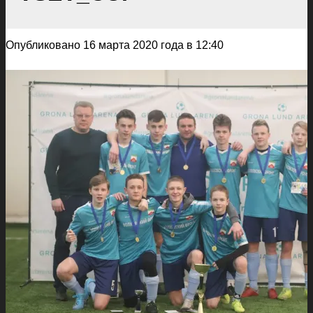
Опубликовано 16 марта 2020 года в 12:40