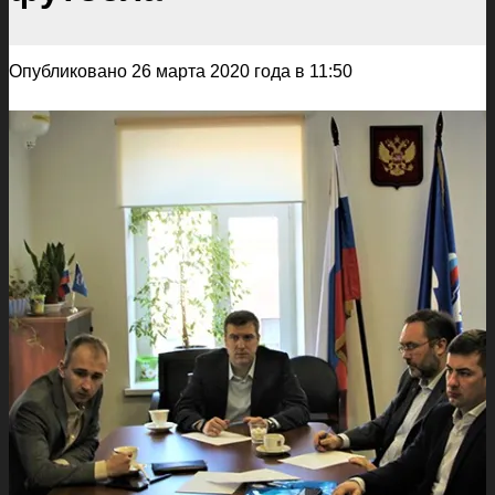
Опубликовано 26 марта 2020 года в 11:50