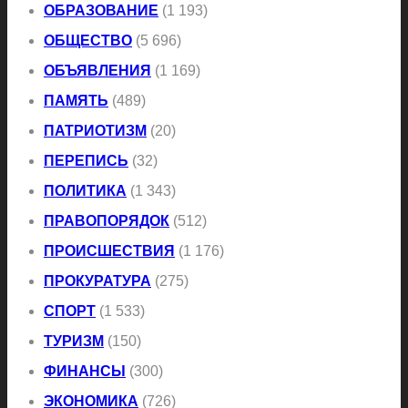
ОБРАЗОВАНИЕ
(1 193)
ОБЩЕСТВО
(5 696)
ОБЪЯВЛЕНИЯ
(1 169)
ПАМЯТЬ
(489)
ПАТРИОТИЗМ
(20)
ПЕРЕПИСЬ
(32)
ПОЛИТИКА
(1 343)
ПРАВОПОРЯДОК
(512)
ПРОИСШЕСТВИЯ
(1 176)
ПРОКУРАТУРА
(275)
СПОРТ
(1 533)
ТУРИЗМ
(150)
ФИНАНСЫ
(300)
ЭКОНОМИКА
(726)